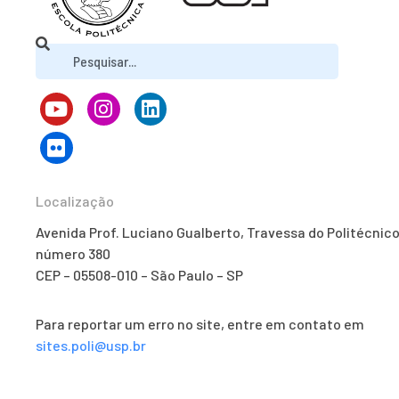
Localização
Avenida Prof. Luciano Gualberto, Travessa do Politécnico
número 380
CEP – 05508-010 – São Paulo – SP
Para reportar um erro no site, entre em contato em
sites.poli@usp.br