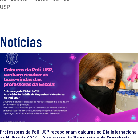
USP.
Notícias
Professoras da Poli-USP recepcionam calouras no Dia Internacional