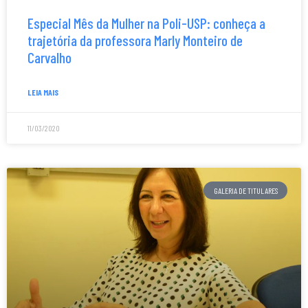
Especial Mês da Mulher na Poli-USP: conheça a
trajetória da professora Marly Monteiro de
Carvalho
LEIA MAIS
11/03/2020
GALERIA DE TITULARES