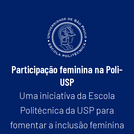
Participação feminina na Poli-
USP
Uma iniciativa da Escola
Politécnica da USP para
fomentar a inclusão feminina