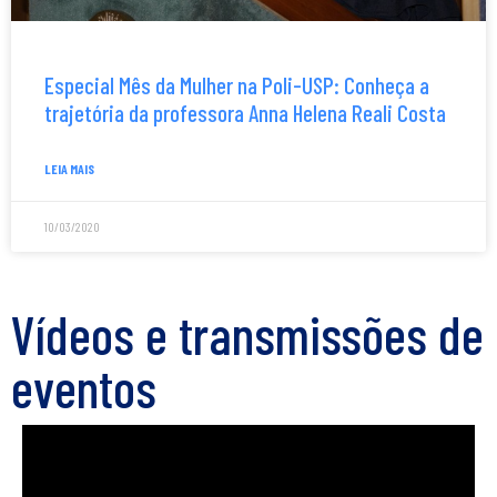
Especial Mês da Mulher na Poli-USP: Conheça a
trajetória da professora Anna Helena Reali Costa
LEIA MAIS
10/03/2020
Vídeos e transmissões de
eventos