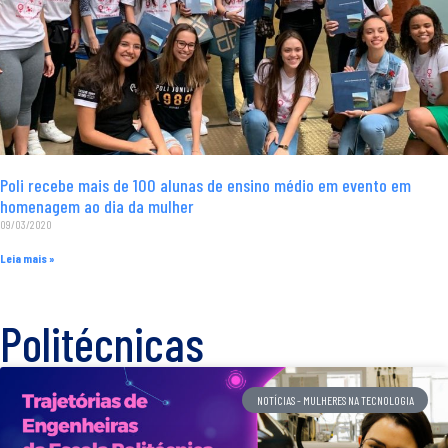
Poli recebe mais de 100 alunas de ensino médio em evento em
homenagem ao dia da mulher
09/03/2020
Leia mais »
Politécnicas
NOTÍCIAS - MULHERES NA TECNOLOGIA