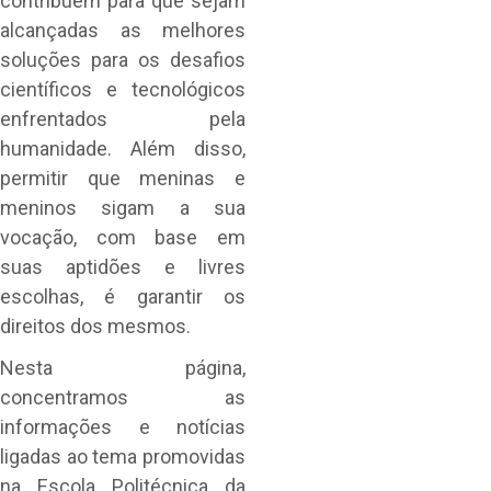
contribuem para que sejam
alcançadas as melhores
soluções para os desafios
científicos e tecnológicos
enfrentados pela
humanidade. Além disso,
permitir que meninas e
meninos sigam a sua
vocação, com base em
suas aptidões e livres
escolhas, é garantir os
direitos dos mesmos.
Nesta página,
concentramos as
informações e notícias
ligadas ao tema promovidas
na Escola Politécnica da