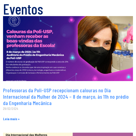
Eventos
Professoras da Poli-USP recepcionam calouras no Dia
Internacional da Mulher de 2024 – 8 de março, às 11h no prédio
da Engenharia Mecânica
29/02/2024
Leia mais »