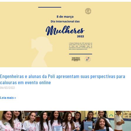
Engenheiras e alunas da Poli apresentam suas perspectivas para
calouras em evento online
04/03/2022
Leia mais »