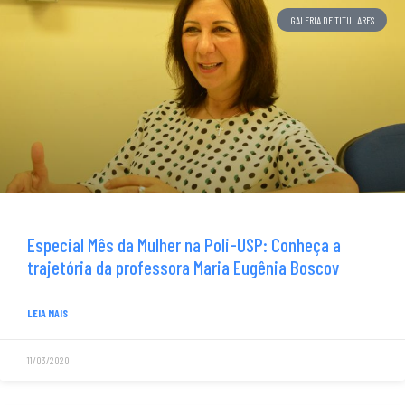
GALERIA DE TITULARES
Especial Mês da Mulher na Poli-USP: Conheça a
trajetória da professora Maria Eugênia Boscov
LEIA MAIS
11/03/2020