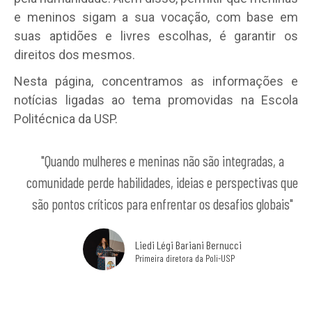
e meninos sigam a sua vocação, com base em
suas aptidões e livres escolhas, é garantir os
direitos dos mesmos.
Nesta página, concentramos as informações e
notícias ligadas ao tema promovidas na Escola
Politécnica da USP.
"Quando mulheres e meninas não são integradas, a
comunidade perde habilidades, ideias e perspectivas que
são pontos críticos para enfrentar os desafios globais"
Liedi Légi Bariani Bernucci
Primeira diretora da Poli-USP