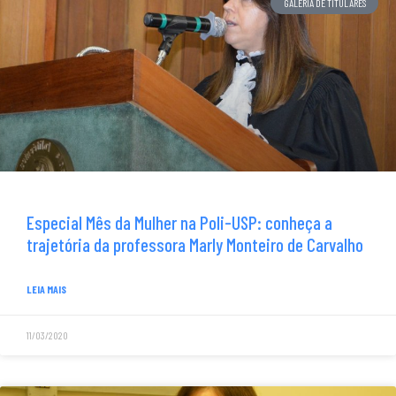
GALERIA DE TITULARES
Especial Mês da Mulher na Poli-USP: conheça a
trajetória da professora Marly Monteiro de Carvalho
LEIA MAIS
11/03/2020