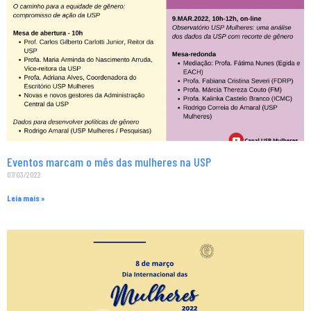
Eventos marcam o mês das mulheres na USP
07/03/2022
Leia mais »