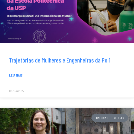
Trajetórias de Mulheres e Engenheiras da Poli
LEIA MAIS
08/03/2022
GALERIA DE DIRETORES