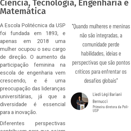
Ciência, Tecnologia, Engenharia e
Matemática
A Escola Politécnica da USP
"Quando mulheres e meninas
foi fundada em 1893, e
não são integradas, a
apenas em 2018 uma
comunidade perde
mulher ocupou o seu cargo
habilidades, ideias e
de direção. O aumento da
perspectivas que são pontos
participação feminina na
críticos para enfrentar os
escola de engenharia vem
desafios globais"
crescendo, e é uma
preocupação das lideranças
Liedi Légi Bariani
universitárias, já que a
Bernucci
diversidade é essencial
Primeira diretora da Poli-
USP
para a inovação.
Diferentes perspectivas