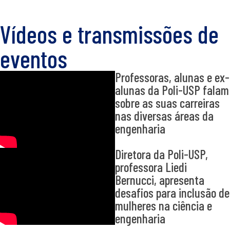
Vídeos e transmissões de
eventos
Professoras, alunas e ex-
alunas da Poli-USP falam
sobre as suas carreiras
nas diversas áreas da
engenharia
Diretora da Poli-USP,
professora Liedi
Bernucci, apresenta
desafios para inclusão de
mulheres na ciência e
engenharia