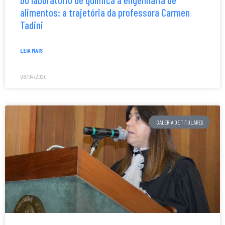
alimentos: a trajetória da professora Carmen
Tadini
LEIA MAIS
08/04/2020
GALERIA DE TITULARES