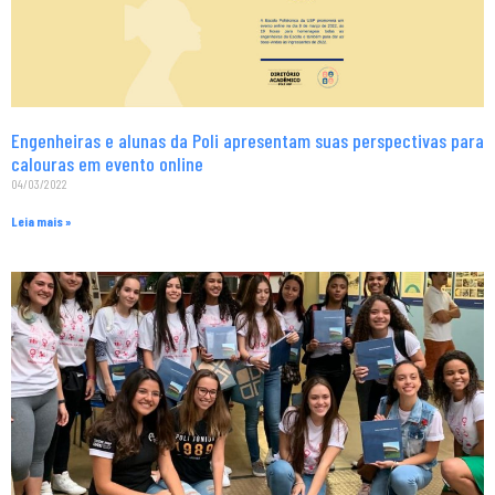
Engenheiras e alunas da Poli apresentam suas perspectivas para
calouras em evento online
04/03/2022
Leia mais »