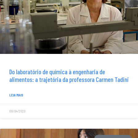
Do laboratório de química à engenharia de
alimentos: a trajetória da professora Carmen Tadini
LEIA MAIS
08/04/2020