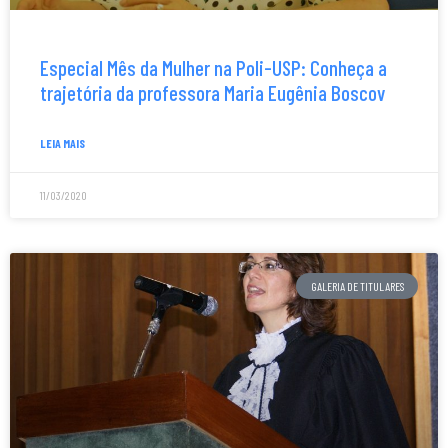
Especial Mês da Mulher na Poli-USP: Conheça a
trajetória da professora Maria Eugênia Boscov
LEIA MAIS
11/03/2020
GALERIA DE TITULARES