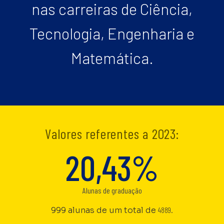
nas carreiras de Ciência,
Tecnologia, Engenharia e
Matemática.
Valores referentes a 2023:
20,43%
Alunas de graduação
999 alunas de um total de
4889.