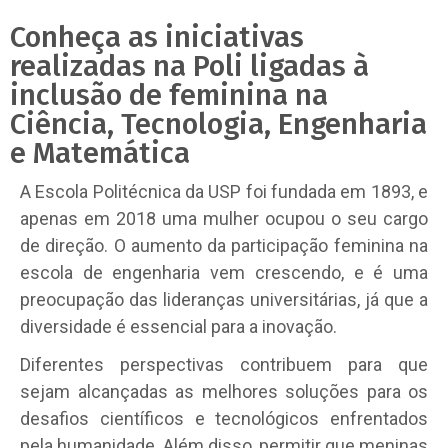
Conheça as iniciativas
realizadas na Poli ligadas à
inclusão de feminina na
Ciência, Tecnologia, Engenharia
e Matemática
A Escola Politécnica da USP foi fundada em 1893, e
apenas em 2018 uma mulher ocupou o seu cargo
de direção. O aumento da participação feminina na
escola de engenharia vem crescendo, e é uma
preocupação das lideranças universitárias, já que a
diversidade é essencial para a inovação.
Diferentes perspectivas contribuem para que
sejam alcançadas as melhores soluções para os
desafios científicos e tecnológicos enfrentados
pela humanidade. Além disso, permitir que meninas