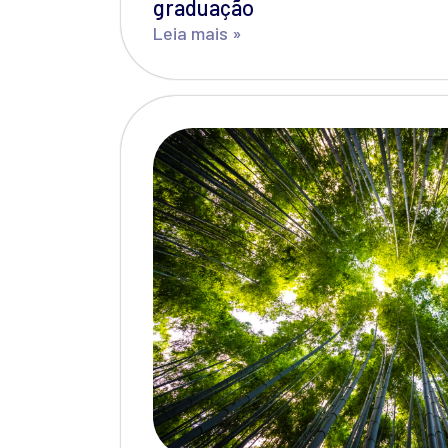
graduação
Leia mais »