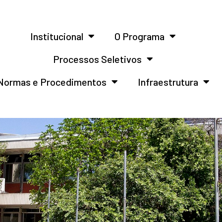
Institucional
O Programa
Processos Seletivos
Normas e Procedimentos
Infraestrutura