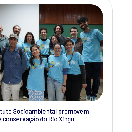
tituto Socioambiental promovem
a conservação do Rio Xingu