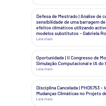
Defesa de Mestrado | Análise de c
sensibilidade de uma barragem de 
efeitos climáticos utilizando activ
modelos substitutos – Gabriela Ro
Leia mais
Oportunidade | II Congresso de M
Simulação Computacional e IA do 
Leia mais
Disciplina Cancelada | PHD5753 –
Mudanças Climáticas no Projeto d
Leia mais