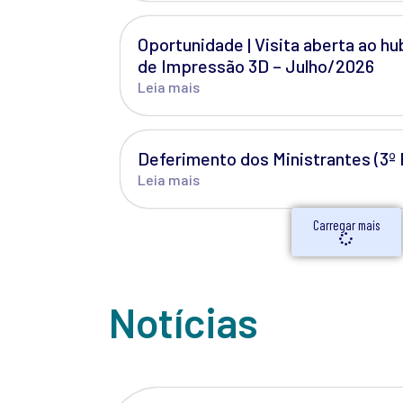
Oportunidade | Visita aberta ao hu
de Impressão 3D – Julho/2026
Leia mais
Deferimento dos Ministrantes (3º
Leia mais
Carregar mais
Notícias