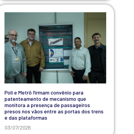
Poli e Metrô firmam convênio para
patenteamento de mecanismo que
monitora a presença de passageiros
presos nos vãos entre as portas dos trens
e das plataformas
03/07/2026