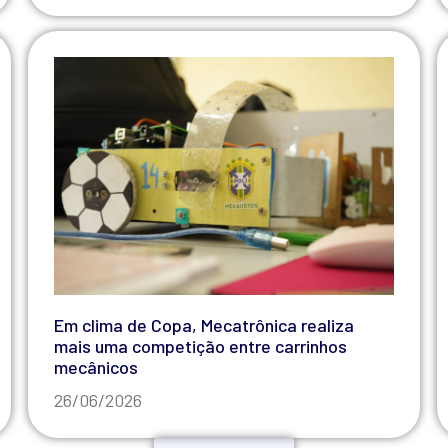
Em clima de Copa, Mecatrônica realiza
mais uma competição entre carrinhos
mecânicos
26/06/2026