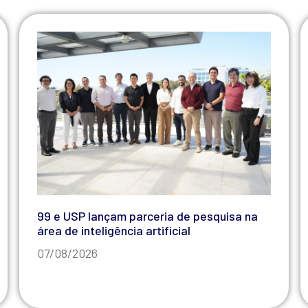
99 e USP lançam parceria de pesquisa na
área de inteligência artificial
07/08/2026