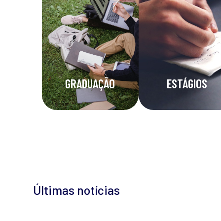
GRADUAÇÃO
ESTÁGIOS
Últimas notícias