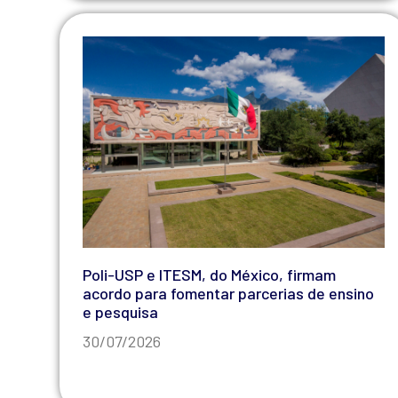
Poli-USP e ITESM, do México, firmam
acordo para fomentar parcerias de ensino
e pesquisa
30/07/2026