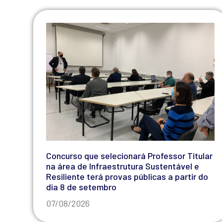
Concurso que selecionará Professor Titular
na área de Infraestrutura Sustentável e
Resiliente terá provas públicas a partir do
dia 8 de setembro
07/08/2026