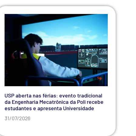
USP aberta nas férias: evento tradicional
da Engenharia Mecatrônica da Poli recebe
estudantes e apresenta Universidade
31/07/2026