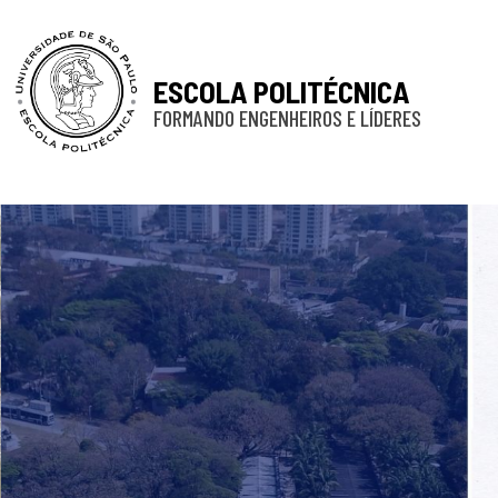
ESCOLA POLITÉCNICA
FORMANDO ENGENHEIROS E LÍDERES