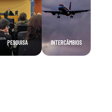
PESQUISA
INTERCÂMBIOS