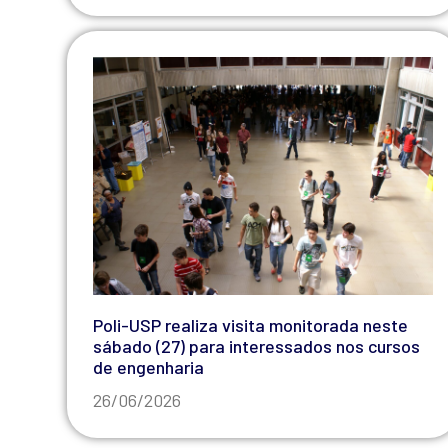
Poli-USP realiza visita monitorada neste
sábado (27) para interessados nos cursos
de engenharia
26/06/2026