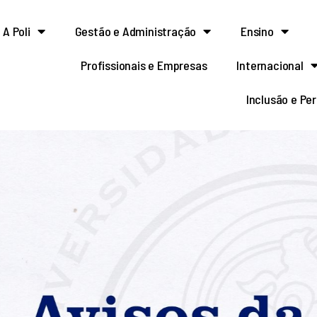
A Poli
Gestão e Administração
Ensino
Profissionais e Empresas
Internacional
Inclusão e Pe