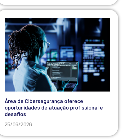
Área de Cibersegurança oferece
oportunidades de atuação profissional e
desafios
25/06/2026