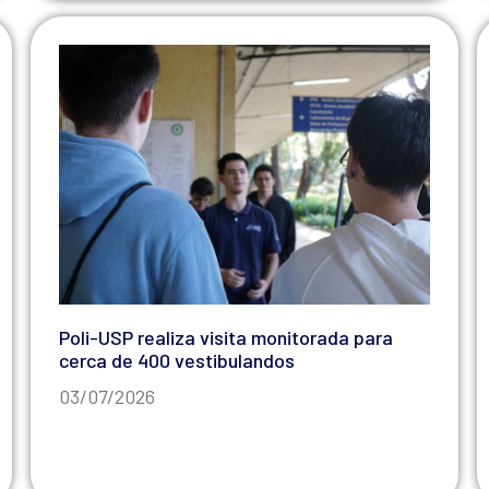
Poli-USP realiza visita monitorada para
cerca de 400 vestibulandos
03/07/2026