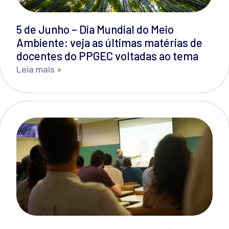
5 de Junho – Dia Mundial do Meio
Ambiente: veja as últimas matérias de
docentes do PPGEC voltadas ao tema
Leia mais »