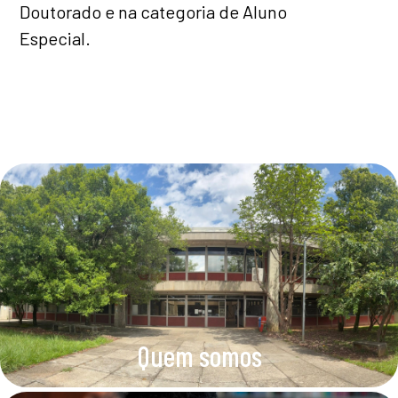
Doutorado e na categoria de Aluno
Especial.
Quem somos