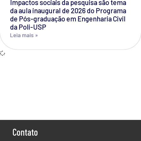
Impactos sociais da pesquisa são tema
da aula inaugural de 2026 do Programa
de Pós-graduação em Engenharia Civil
da Poli-USP
Leia mais »
Contato