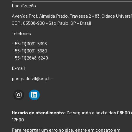
Localização
Avenida Prof. Almeida Prado, Travessa 2 – 83, Cidade Universi
CEP: 05508-900 – São Paulo, SP – Brasil
Telefones
+ 55 (11) 3091-5396
+ 55 (11) 3091-5680
+ 55 (11) 2648-6249
E-mail
posgradcivil@usp.br
Horário de atendimento:
De segunda a sexta das 08h00 
17h00
Para reportar um erro no site, entre em contato em