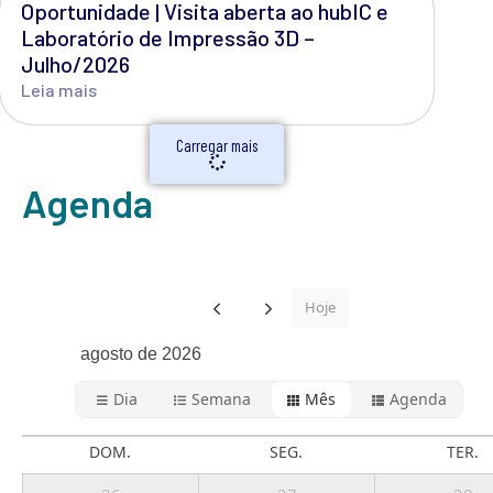
Oportunidade | Visita aberta ao hubIC e
Laboratório de Impressão 3D –
Julho/2026
Leia mais
Carregar mais
Agenda
Hoje
agosto de 2026
Dia
Semana
Mês
Agenda
DOM.
SEG.
TER.