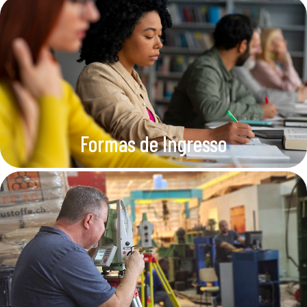
Formas de Ingresso