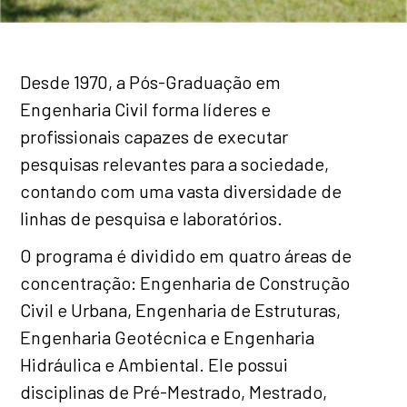
Desde 1970, a Pós-Graduação em
Engenharia Civil forma líderes e
profissionais capazes de executar
pesquisas relevantes para a sociedade,
contando com uma vasta diversidade de
linhas de pesquisa e laboratórios.
O programa é dividido em quatro áreas de
concentração: Engenharia de Construção
Civil e Urbana, Engenharia de Estruturas,
Engenharia Geotécnica e Engenharia
Hidráulica e Ambiental. Ele possui
disciplinas de Pré-Mestrado, Mestrado,