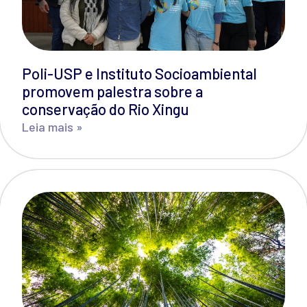
Poli-USP e Instituto Socioambiental
promovem palestra sobre a
conservação do Rio Xingu
Leia mais »