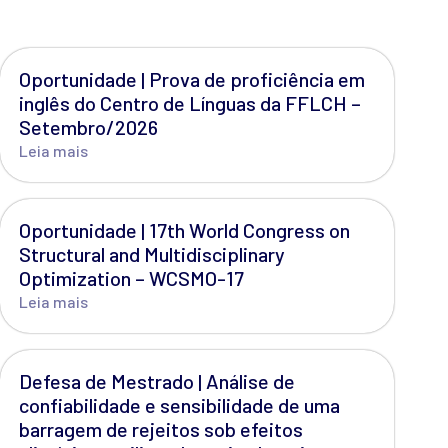
Oportunidade | Prova de proficiência em
inglês do Centro de Línguas da FFLCH –
Setembro/2026
Leia mais
Oportunidade | 17th World Congress on
Structural and Multidisciplinary
Optimization – WCSMO-17
Leia mais
Defesa de Mestrado | Análise de
confiabilidade e sensibilidade de uma
barragem de rejeitos sob efeitos