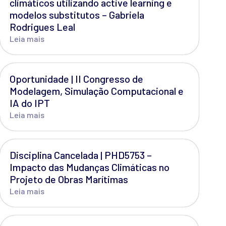
climáticos utilizando active learning e
modelos substitutos – Gabriela
Rodrigues Leal
Leia mais
Oportunidade | II Congresso de
Modelagem, Simulação Computacional e
IA do IPT
Leia mais
Disciplina Cancelada | PHD5753 –
Impacto das Mudanças Climáticas no
Projeto de Obras Marítimas
Leia mais