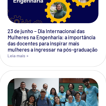
23 de junho – Dia Internacional das
Mulheres na Engenharia: a importância
das docentes para inspirar mais
mulheres a ingressar na pós-graduação
Leia mais »