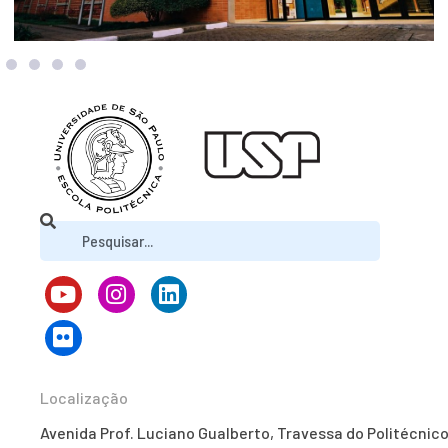
Localização
Avenida Prof. Luciano Gualberto, Travessa do Politécnico