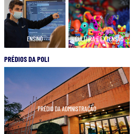
ENSINO
CULTURA E EXTENSÃO
PRÉDIOS DA POLI
PRÉDIO DA ADMNISTRAÇÃO