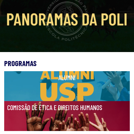
PROGRAMAS
ALUMNI
COMISSÃO DE ÉTICA E DIREITOS HUMANOS