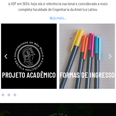
à USP em 1934; hoje ela é referência nacional e considerada a mais
completa faculdade de Engenharia da América Latina.
Veja mais…
PROJETO ACADÊMICO
FORMAS DE INGRESSO