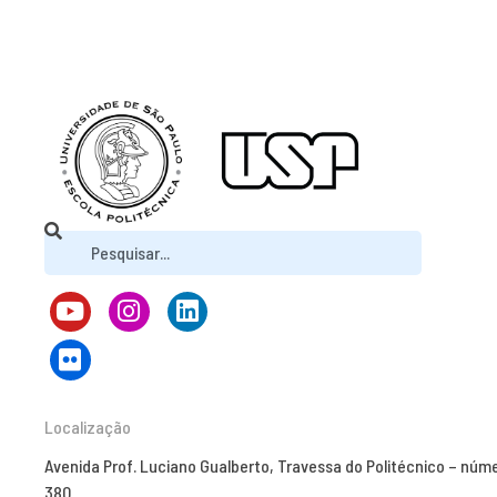
Localização
Avenida Prof. Luciano Gualberto, Travessa do Politécnico – núm
380