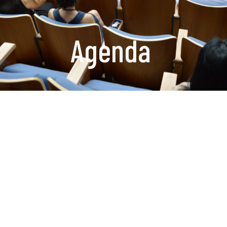
Agenda