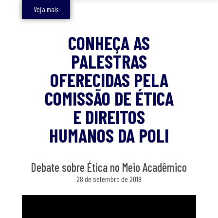
Veja mais
CONHEÇA AS
PALESTRAS
OFERECIDAS PELA
COMISSÃO DE ÉTICA
E DIREITOS
HUMANOS DA POLI
Debate sobre Ética no Meio Acadêmico
28 de setembro de 2018