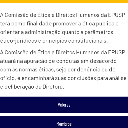
A Comissão de Ética e Direitos Humanos da EPUSP
terá como finalidade promover a ética pública e
orientar a administração quanto a parâmetros
ético-jurídicos e princípios constitucionais.
A Comissão de Ética e Direitos Humanos da EPUSP
atuará na apuração de condutas em desacordo
com as normas éticas, seja por denúncia ou de
ofício, e encaminhará suas conclusões para análise
e deliberação da Diretora.
Valores
Membros