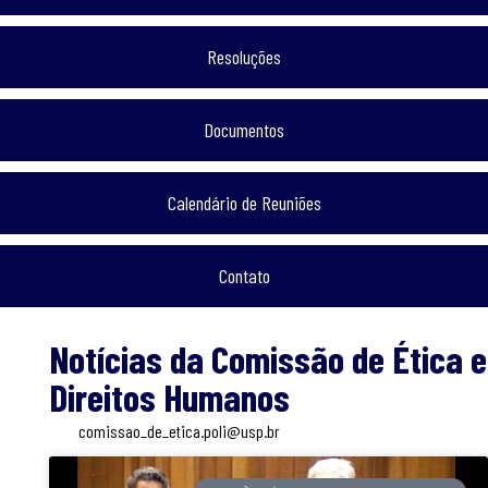
Resoluções
Documentos
Calendário de Reuniões
Contato
Notícias da Comissão de Ética e
Direitos Humanos
comissao_de_etica.poli@usp.br