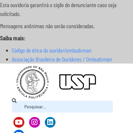
Esta ouvidoria garantirá o sigilo do denunciante caso seja
solicitado.
Mensagens anônimas não serão consideradas.
Saiba mais:
Código de ética do ouvidor/ombudsman
Associação Brasileira de Ouvidores / Ombudsman