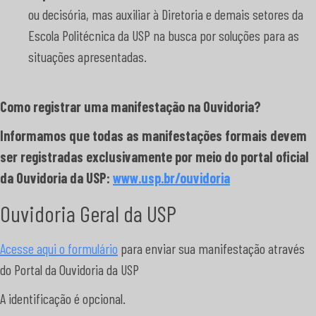
ou decisória, mas auxiliar à Diretoria e demais setores da
Escola Politécnica da USP na busca por soluções para as
situações apresentadas.
Como registrar uma manifestação na Ouvidoria?
Informamos que todas as manifestações formais devem
ser registradas exclusivamente por meio do portal oficial
da Ouvidoria da USP:
www.usp.br/ouvidoria
Ouvidoria Geral da USP
Acesse aqui o formulário
para enviar sua manifestação através
do Portal da Ouvidoria da USP
A identificação é opcional.