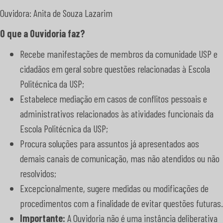
Ouvidora: Anita de Souza Lazarim
O que a Ouvidoria faz?
Recebe manifestações de membros da comunidade USP e
cidadãos em geral sobre questões relacionadas à Escola
Politécnica da USP;
Estabelece mediação em casos de conflitos pessoais e
administrativos relacionados às atividades funcionais da
Escola Politécnica da USP;
Procura soluções para assuntos já apresentados aos
demais canais de comunicação, mas não atendidos ou não
resolvidos;
Excepcionalmente, sugere medidas ou modificações de
procedimentos com a finalidade de evitar questões futuras.
Importante:
A Ouvidoria não é uma instância deliberativa