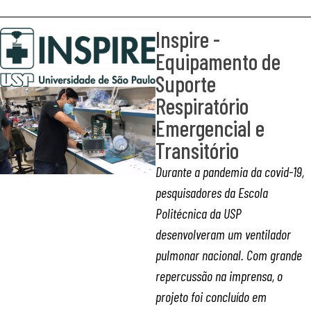
Inspire -
Equipamento de
Suporte
Respiratório
Emergencial e
Transitório
Durante a pandemia da covid-19,
pesquisadores da Escola
Politécnica da USP
desenvolveram um ventilador
pulmonar nacional. Com grande
repercussão na imprensa, o
projeto foi concluído em