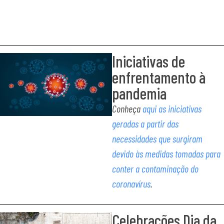
Iniciativas de
enfrentamento à
pandemia
Conheça
aqui as iniciativas
geradas a partir das
necessidades que surgiram
devido às medidas tomadas para
conter a contaminação do
coronavírus
.
Celebrações Dia da