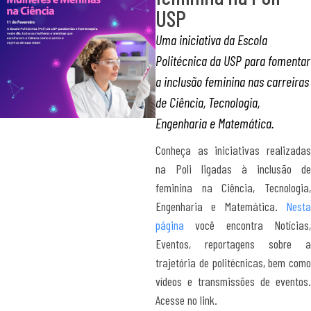
USP
Uma iniciativa da Escola
Politécnica da USP para fomentar
a inclusão feminina nas carreiras
de Ciência, Tecnologia,
Engenharia e Matemática.
Conheça as iniciativas realizadas
na Poli ligadas à inclusão de
feminina na Ciência, Tecnologia,
Engenharia e Matemática.
Nesta
página
você encontra Notícias,
Eventos, reportagens sobre a
trajetória de politécnicas, bem como
vídeos e transmissões de eventos.
Acesse no link.