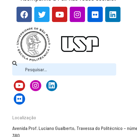
Localização
Avenida Prof. Luciano Gualberto, Travessa do Politécnico – núm
380