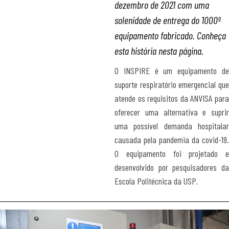
dezembro de 2021 com uma
solenidade de entrega do 1000º
equipamento fabricado. Conheça
esta história nesta página.
O INSPIRE é um equipamento de
suporte respiratório emergencial que
atende os requisitos da ANVISA para
oferecer uma alternativa e suprir
uma possível demanda hospitalar
causada pela pandemia da covid-19.
O equipamento foi projetado e
desenvolvido por pesquisadores da
Escola Politécnica da USP.