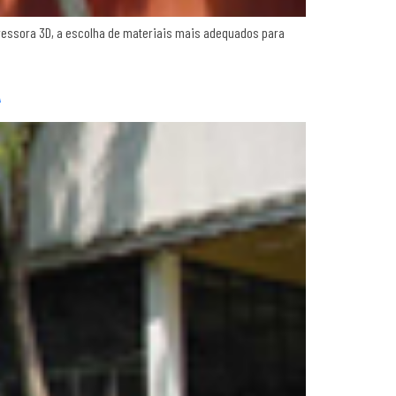
essora 3D, a escolha de materiais mais adequados para
A