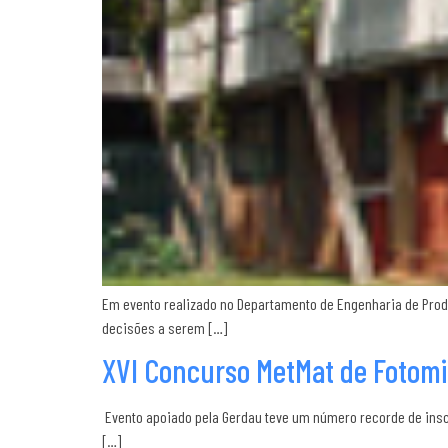
Em evento realizado no Departamento de Engenharia de Produ
decisões a serem […]
XVI Concurso MetMat de Fotomi
Evento apoiado pela Gerdau teve um número recorde de inscr
[…]