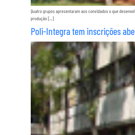
Quatro grupos apresentaram aos convidados o que desenvol
produção […]
Poli-Integra tem inscrições ab