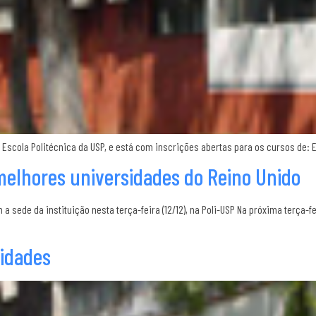
 Escola Politécnica da USP, e está com inscrições abertas para os cursos de: 
melhores universidades do Reino Unido
a sede da instituição nesta terça-feira (12/12), na Poli-USP Na próxima terça-fe
vidades