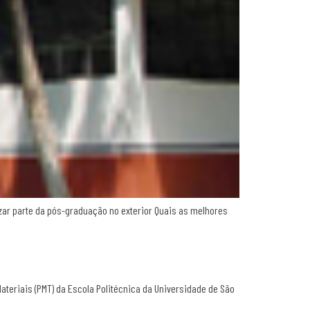
zar parte da pós-graduação no exterior Quais as melhores
teriais (PMT) da Escola Politécnica da Universidade de São