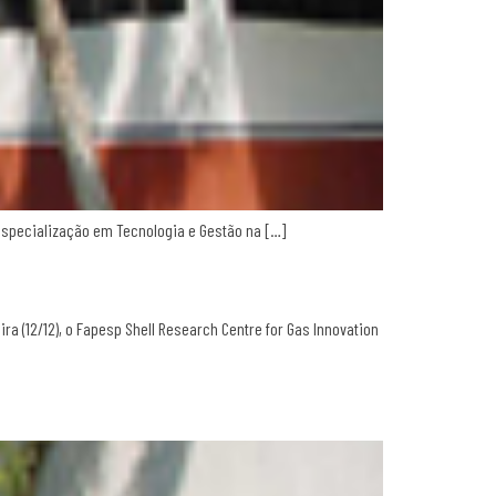
Especialização em Tecnologia e Gestão na […]
ira (12/12), o Fapesp Shell Research Centre for Gas Innovation