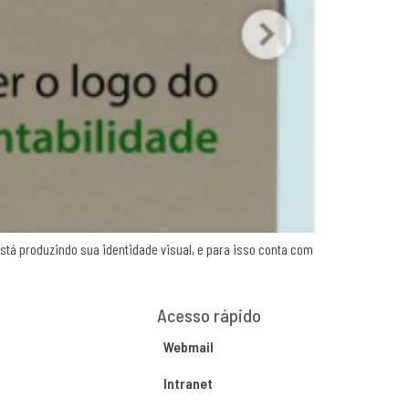
tá produzindo sua identidade visual, e para isso conta com
Acesso rápido
Webmail
Intranet