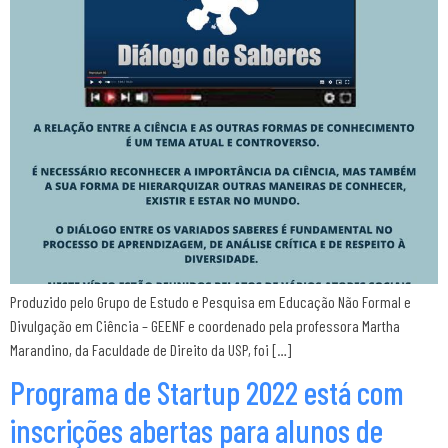
Produzido pelo Grupo de Estudo e Pesquisa em Educação Não Formal e
Divulgação em Ciência – GEENF e coordenado pela professora Martha
Marandino, da Faculdade de Direito da USP, foi […]
Programa de Startup 2022 está com
inscrições abertas para alunos de