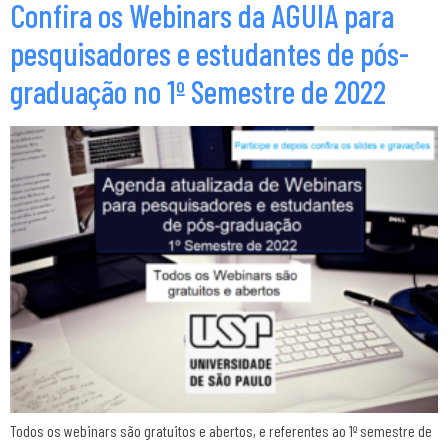
Confira os Webinars da AGUIA para
pesquisadores e estudantes de pós-
graduação no 1º Semestre de 2022
Todos os webinars são gratuitos e abertos, e referentes ao 1º semestre de