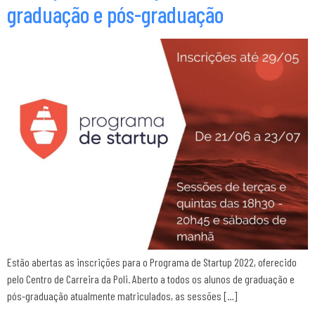
graduação e pós-graduação
Estão abertas as inscrições para o Programa de Startup 2022, oferecido
pelo Centro de Carreira da Poli. Aberto a todos os alunos de graduação e
pós-graduação atualmente matriculados, as sessões […]