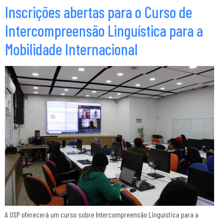
Inscrições abertas para o Curso de
Intercompreensão Linguística para a
Mobilidade Internacional
A USP oferecerá um curso sobre Intercompreensão Linguística para a