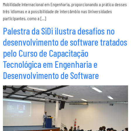
Mobilidade Internacional em Engenharia, proporcionando a prática desses
três idiomas e a possibilidade de intercâmbio nas Universidades
participantes, como a […]
Palestra da SiDi ilustra desafios no
desenvolvimento de software tratados
pelo Curso de Capacitação
Tecnológica em Engenharia e
Desenvolvimento de Software