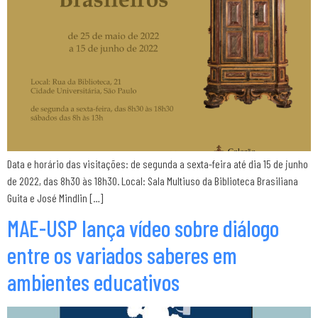
Data e horário das visitações: de segunda a sexta-feira até dia 15 de junho
de 2022, das 8h30 às 18h30. Local: Sala Multiuso da Biblioteca Brasiliana
Guita e José Mindlin […]
MAE-USP lança vídeo sobre diálogo
entre os variados saberes em
ambientes educativos