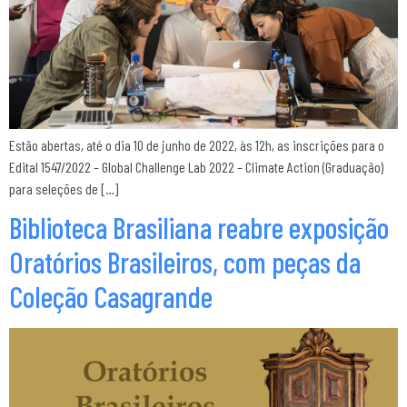
Estão abertas, até o dia 10 de junho de 2022, às 12h, as inscrições para o
Edital 1547/2022 – Global Challenge Lab 2022 – Climate Action (Graduação)
para seleções de […]
Biblioteca Brasiliana reabre exposição
Oratórios Brasileiros, com peças da
Coleção Casagrande