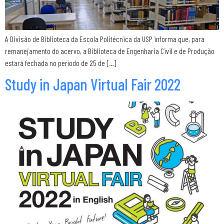
A Divisão de Biblioteca da Escola Politécnica da USP informa que, para
remanejamento do acervo, a Biblioteca de Engenharia Civil e de Produção
estará fechada no período de 25 de […]
Study in Japan Virtual Fair 2022