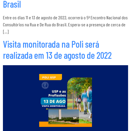
Brasil
Entre os dias 11 e 13 de agosto de 2022, ocorrerá o 5º Encontro Nacional dos
Consultórios na Rua e De Rua do Brasil. Espera-se a presença de cerca de
[…]
Visita monitorada na Poli será
realizada em 13 de agosto de 2022