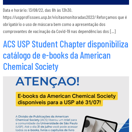
Data e horário: 13/08/22, das 8h às 13h30.
https://uspprofissoes.usp.br/visitasmonitoradas2022/ Reforçamos que é
obrigatório o uso de máscara bem como a apresentação dos
comprovantes de vacinação da Covid-19 nas dependências dos […]
ACS USP Student Chapter disponibiliza
catálogo de e-books da American
Chemical Society