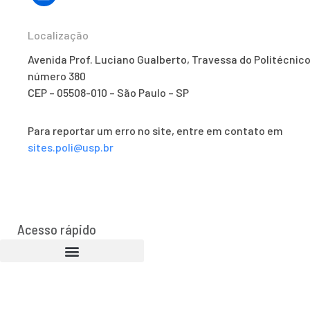
Localização
Avenida Prof. Luciano Gualberto, Travessa do Politécnico
número 380
CEP – 05508-010 – São Paulo – SP
Para reportar um erro no site, entre em contato em
sites.poli@usp.br
Acesso rápido