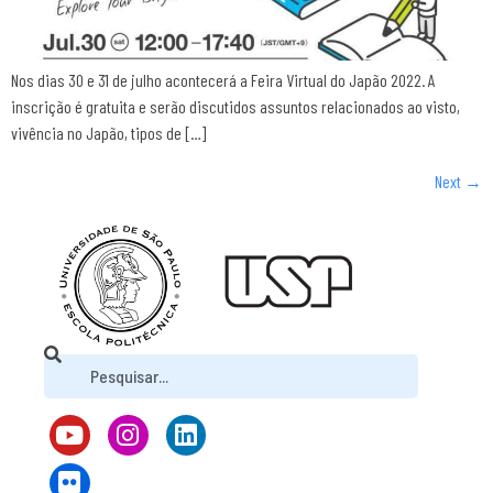
Nos dias 30 e 31 de julho acontecerá a Feira Virtual do Japão 2022. A
inscrição é gratuita e serão discutidos assuntos relacionados ao visto,
vivência no Japão, tipos de […]
Next
→