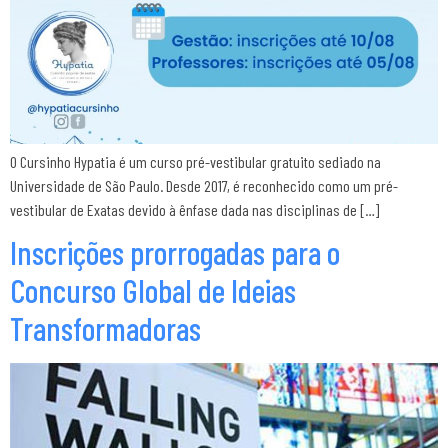
O Cursinho Hypatia é um curso pré-vestibular gratuito sediado na
Universidade de São Paulo. Desde 2017, é reconhecido como um pré-
vestibular de Exatas devido à ênfase dada nas disciplinas de […]
Inscrições prorrogadas para o
Concurso Global de Ideias
Transformadoras