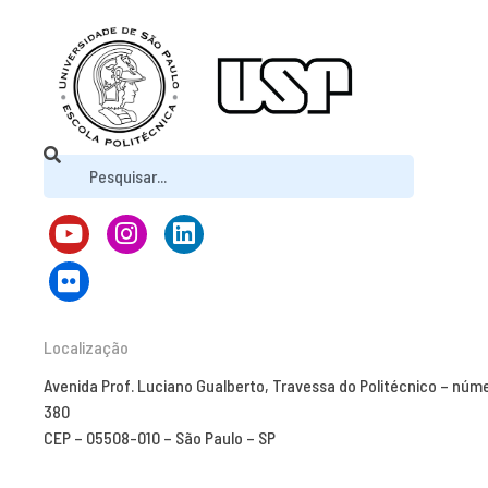
Localização
Avenida Prof. Luciano Gualberto, Travessa do Politécnico – núm
380
CEP – 05508-010 – São Paulo – SP