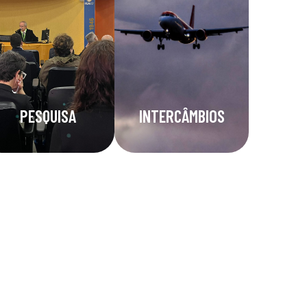
PESQUISA
INTERCÂMBIOS