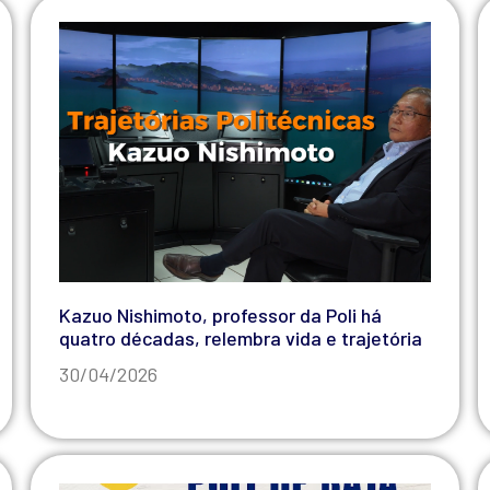
Kazuo Nishimoto, professor da Poli há
quatro décadas, relembra vida e trajetória
30/04/2026