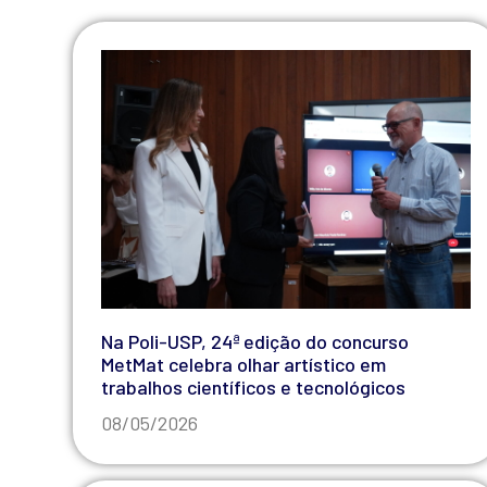
Na Poli-USP, 24ª edição do concurso
MetMat celebra olhar artístico em
trabalhos científicos e tecnológicos
08/05/2026