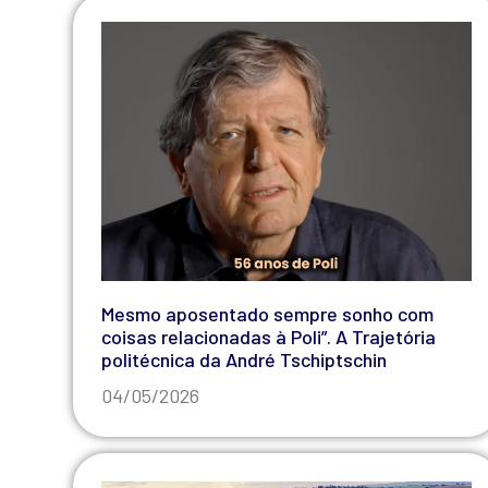
Mesmo aposentado sempre sonho com
coisas relacionadas à Poli”. A Trajetória
politécnica da André Tschiptschin​
04/05/2026