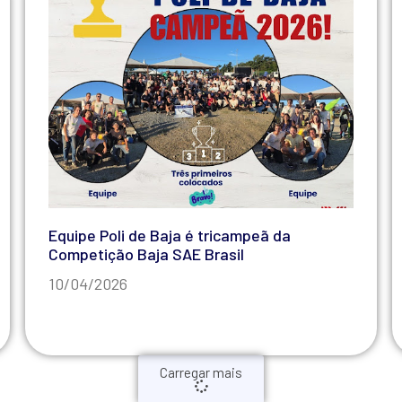
Equipe Poli de Baja é tricampeã da
Competição Baja SAE Brasil
10/04/2026
Carregar mais