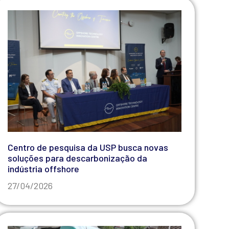
Centro de pesquisa da USP busca novas
soluções para descarbonização da
indústria offshore
27/04/2026