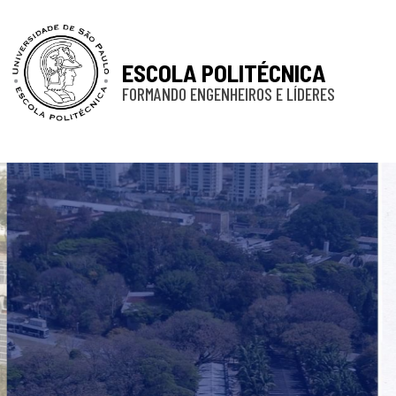
ESCOLA POLITÉCNICA
FORMANDO ENGENHEIROS E LÍDERES