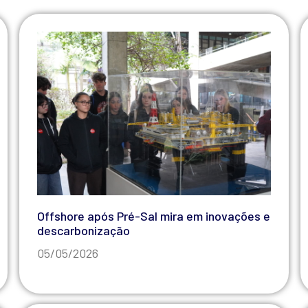
Offshore após Pré-Sal mira em inovações e
descarbonização
05/05/2026