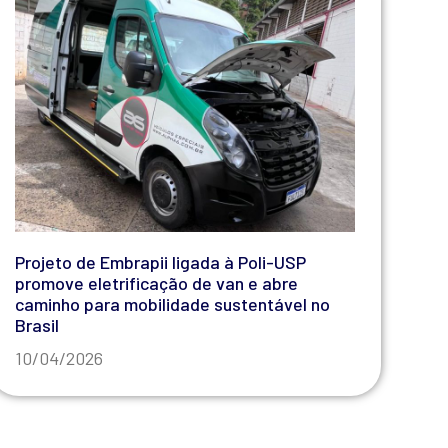
Projeto de Embrapii ligada à Poli-USP
promove eletrificação de van e abre
caminho para mobilidade sustentável no
Brasil
10/04/2026