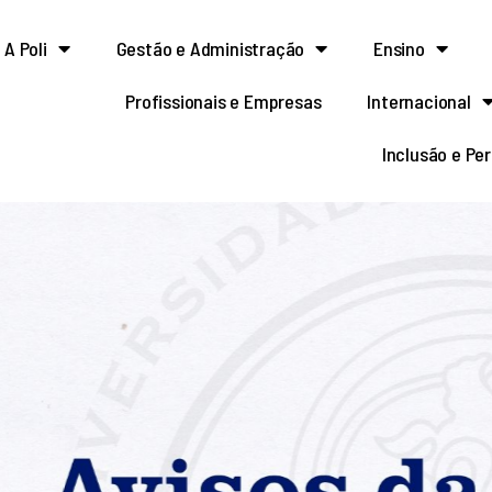
A Poli
Gestão e Administração
Ensino
Profissionais e Empresas
Internacional
Inclusão e Pe