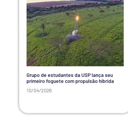
Grupo de estudantes da USP lança seu
primeiro foguete com propulsão híbrida
10/04/2026