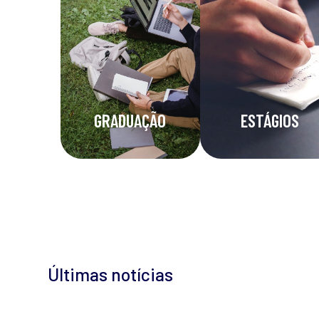
GRADUAÇÃO
ESTÁGIOS
Últimas notícias