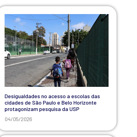
Desigualdades no acesso a escolas das
cidades de São Paulo e Belo Horizonte
protagonizam pesquisa da USP
04/05/2026