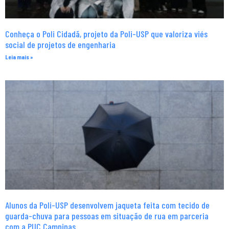
Conheça o Poli Cidadã, projeto da Poli-USP que valoriza viés
social de projetos de engenharia
Leia mais »
Alunos da Poli-USP desenvolvem jaqueta feita com tecido de
guarda-chuva para pessoas em situação de rua em parceria
com a PUC Campinas