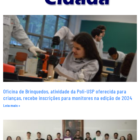
Oficina de Brinquedos, atividade da Poli-USP oferecida para
crianças, recebe inscrições para monitores na edição de 2024
Leia mais »