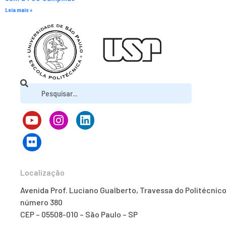
Leia mais »
Localização
Avenida Prof. Luciano Gualberto, Travessa do Politécnico
número 380
CEP – 05508-010 – São Paulo – SP