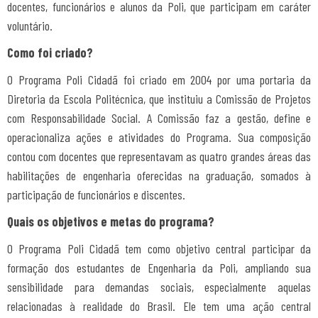
docentes, funcionários e alunos da Poli, que participam em caráter
voluntário.
Como foi criado?
O Programa Poli Cidadã foi criado em 2004 por uma portaria da
Diretoria da Escola Politécnica, que instituiu a Comissão de Projetos
com Responsabilidade Social. A Comissão faz a gestão, define e
operacionaliza ações e atividades do Programa. Sua composição
contou com docentes que representavam as quatro grandes áreas das
habilitações de engenharia oferecidas na graduação, somados à
participação de funcionários e discentes.
Quais os objetivos e metas do programa?
O Programa Poli Cidadã tem como objetivo central participar da
formação dos estudantes de Engenharia da Poli, ampliando sua
sensibilidade para demandas sociais, especialmente aquelas
relacionadas à realidade do Brasil. Ele tem uma ação central