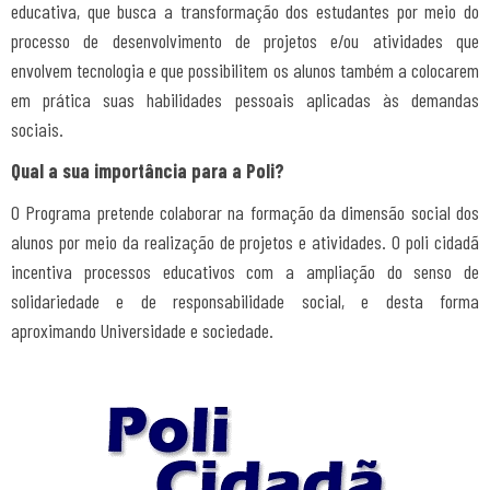
educativa, que busca a transformação dos estudantes por meio do
processo de desenvolvimento de projetos e/ou atividades que
envolvem tecnologia e que possibilitem os alunos também a colocarem
em prática suas habilidades pessoais aplicadas às demandas
sociais.
Qual a sua importância para a Poli?
O Programa pretende colaborar na formação da dimensão social dos
alunos por meio da realização de projetos e atividades. O poli cidadã
incentiva processos educativos com a ampliação do senso de
solidariedade e de responsabilidade social, e desta forma
aproximando Universidade e sociedade.