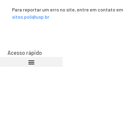
Para reportar um erro no site, entre em contato em
sites.poli@usp.br
Acesso rápido