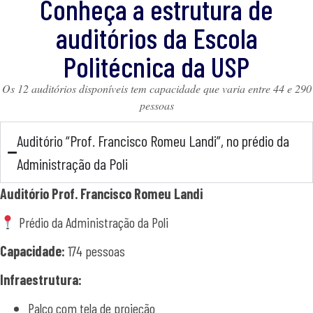
Conheça a estrutura de
auditórios da Escola
Politécnica da USP
Os 12 auditórios disponíveis tem capacidade que varia entre 44 e 290
pessoas
Auditório “Prof. Francisco Romeu Landi”, no prédio da
Administração da Poli
Auditório Prof. Francisco Romeu Landi
Prédio da Administração da Poli
Capacidade:
174 pessoas
Infraestrutura:
Palco com tela de projeção