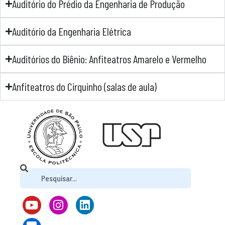
Auditório do Prédio da Engenharia de Produção
Auditório da Engenharia Elétrica
Auditórios do Biênio: Anfiteatros Amarelo e Vermelho
Anfiteatros do Cirquinho (salas de aula)