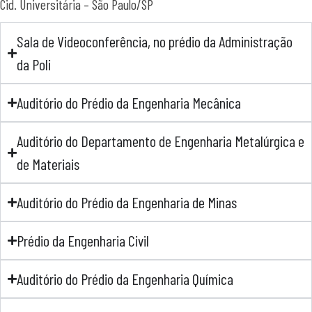
Cid. Universitária – São Paulo/SP
Sala de Videoconferência, no prédio da Administração
da Poli
Auditório do Prédio da Engenharia Mecânica
Auditório do Departamento de Engenharia Metalúrgica e
de Materiais
Auditório do Prédio da Engenharia de Minas
Prédio da Engenharia Civil
Auditório do Prédio da Engenharia Química