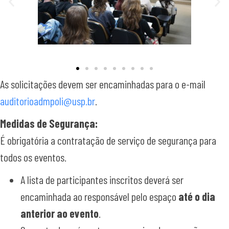
As solicitações devem ser encaminhadas para o e-mail
auditorioadmpoli@usp.br
.
Medidas de Segurança:
É obrigatória a contratação de serviço de segurança para
todos os eventos.
A lista de participantes inscritos deverá ser
encaminhada ao responsável pelo espaço
até o dia
anterior ao evento
.