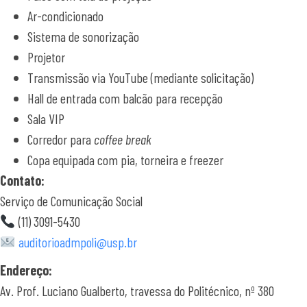
Ar-condicionado
Sistema de sonorização
Projetor
Transmissão via YouTube (mediante solicitação)
Hall de entrada com balcão para recepção
Sala VIP
Corredor para
coffee break
Copa equipada com pia, torneira e freezer
Contato:
Serviço de Comunicação Social
(11) 3091-5430
auditorioadmpoli@usp.br
Endereço:
Av. Prof. Luciano Gualberto, travessa do Politécnico, nº 380