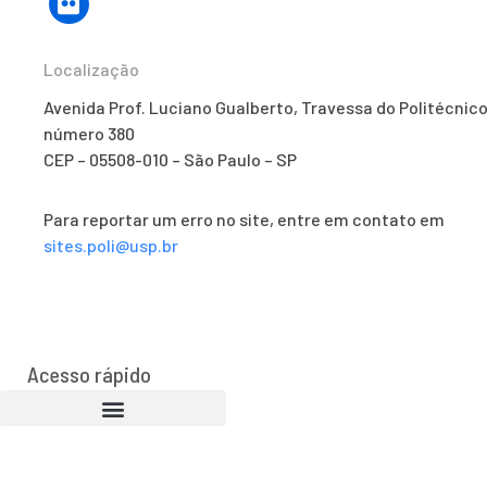
Localização
Avenida Prof. Luciano Gualberto, Travessa do Politécnico
número 380
CEP – 05508-010 – São Paulo – SP
Para reportar um erro no site, entre em contato em
sites.poli@usp.br
Acesso rápido