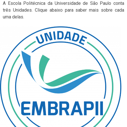
A Escola Politécnica da Universidade de São Paulo conta
três Unidades. Clique abaixo para saber mais sobre cada
uma delas.