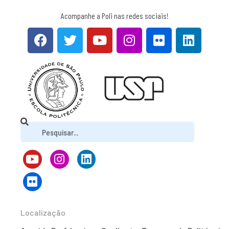
Acompanhe a Poli nas redes sociais!
Localização