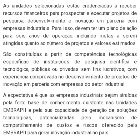
As unidades selecionadas estão credenciadas a receber
recursos financeiros para prospectar e executar projetos de
pesquisa, desenvolvimento e inovação em parceria com
empresas industriais. Para isso, devem ter um plano de ação
para seis anos de operação, incluindo metas a serem
atingidas quanto ao número de projetos e valores estimados.
São constituídas a partir de competências tecnológicas
específicas de instituições de pesquisa cientifica e
tecnológica, públicas ou privadas sem fins lucrativos, com
experiência comprovada no desenvolvimento de projetos de
inovação em parceria com empresas do setor industrial.
A expectativa é que as empresas industriais sejam atraídas
pela forte base de conhecimento existente nas Unidades
EMBRAPII e pela sua capacidade de geração de soluções
tecnológicas, potencializadas pelo mecanismo de
compartilhamento de custos e riscos oferecido pela
EMBRAPII para gerar inovação industrial no pais.