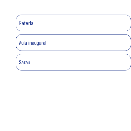
Rateria
Aula inaugural
Sarau