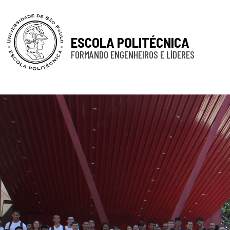
ESCOLA POLITÉCNICA
FORMANDO ENGENHEIROS E LÍDERES