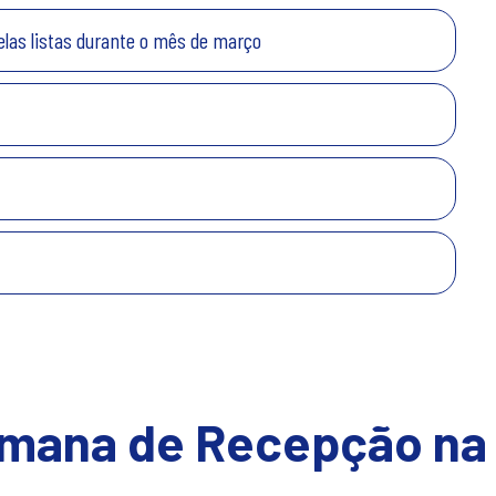
las listas durante o mês de março
emana de Recepção na 