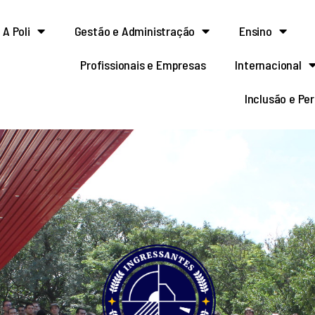
A Poli
Gestão e Administração
Ensino
Profissionais e Empresas
Internacional
Inclusão e Pe