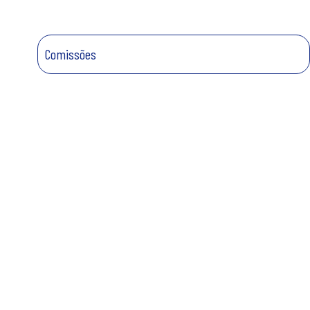
Comissões