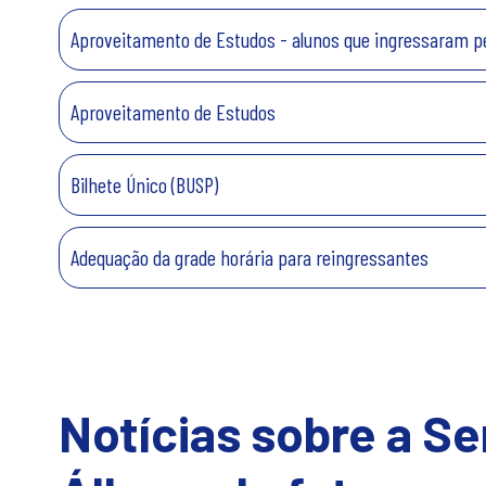
Aproveitamento de Estudos - alunos que ingressaram pe
Aproveitamento de Estudos
Bilhete Único (BUSP)
Adequação da grade horária para reingressantes
Notícias sobre a S