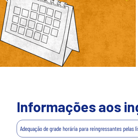
Informações aos i
Adequação de grade horária para reingressantes pelas 