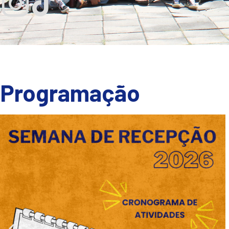
Programação