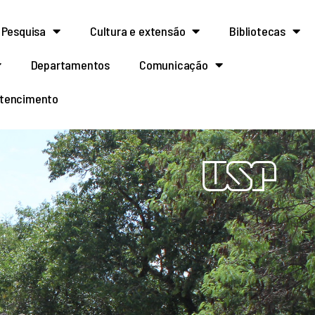
Pesquisa
Cultura e extensão
Bibliotecas
Departamentos
Comunicação
rtencimento