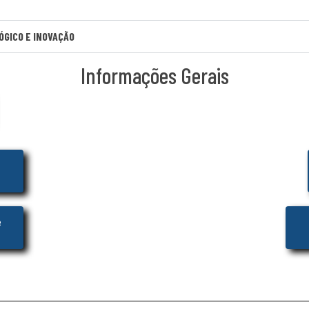
ÓGICO E INOVAÇÃO
Informações Gerais
e