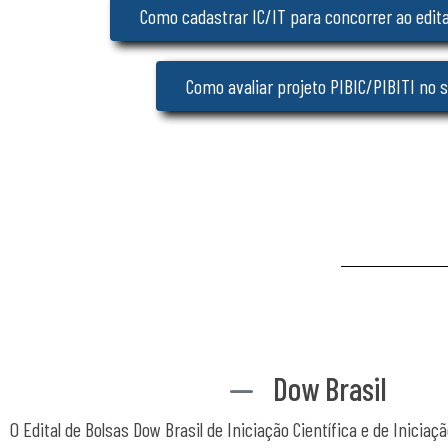
Como cadastrar IC/IT para concorrer ao edita
Como avaliar projeto PIBIC/PIBITI no 
Dow Brasil
O Edital de Bolsas Dow Brasil de Iniciação Científica e de Inic