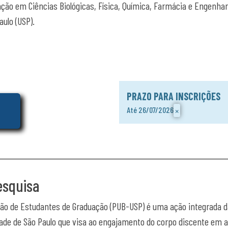
ção em Ciências Biológicas, Física, Química, Farmácia e Engenhar
ulo (USP).
PRAZO PARA INSCRIÇÕES
×
Até 26/07/2026
esquisa
ão de Estudantes de Graduação (PUB-USP) é uma ação integrada das
ade de São Paulo que visa ao engajamento do corpo discente em at