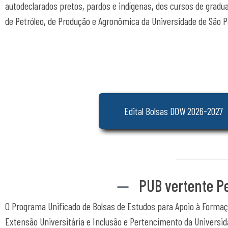
autodeclarados pretos, pardos e indígenas, dos cursos de gradua
de Petróleo, de Produção e Agronômica da Universidade de São Pa
Edital Bolsas DOW 2026-2027
PUB vertente P
O Programa Unificado de Bolsas de Estudos para Apoio à Formaç
Extensão Universitária e Inclusão e Pertencimento da Universid