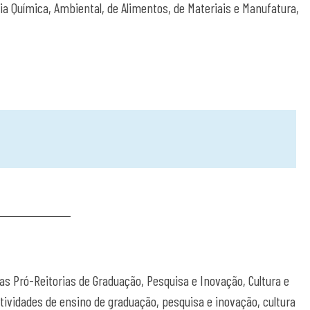
ia Química, Ambiental, de Alimentos, de Materiais e Manufatura,
 Pró-Reitorias de Graduação, Pesquisa e Inovação, Cultura e
ividades de ensino de graduação, pesquisa e inovação, cultura