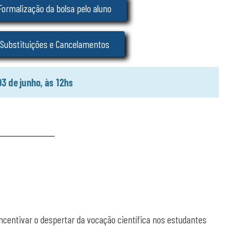
Formalização da bolsa pelo aluno
Substituições e Cancelamentos
 de junho, às 12hs
incentivar o despertar da vocação científica nos estudantes