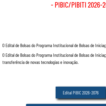
- PIBIC/PIBITI 2026-
O Edital de Bolsas do Programa Institucional de Bolsas de Inici
O Edital de Bolsas do Programa Institucional de Bolsas de Inic
transferência de novas tecnologias e inovação.
Edital PIBIC 2026-2076