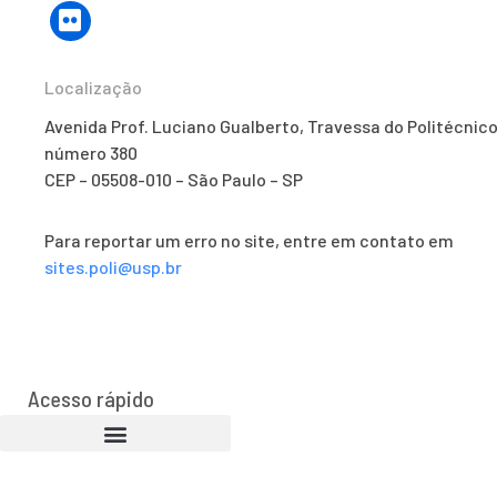
Localização
Avenida Prof. Luciano Gualberto, Travessa do Politécnico
número 380
CEP – 05508-010 – São Paulo – SP
Para reportar um erro no site, entre em contato em
sites.poli@usp.br
Acesso rápido