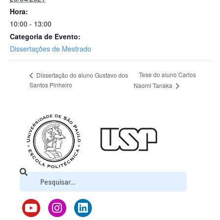
Hora:
10:00 - 13:00
Categoria de Evento:
Dissertações de Mestrado
Tese do aluno Carlos
Dissertação do aluno Gustavo dos
Santos Pinheiro
Naomi Tanaka