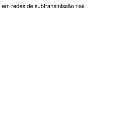
as em redes de subtransmissão nas