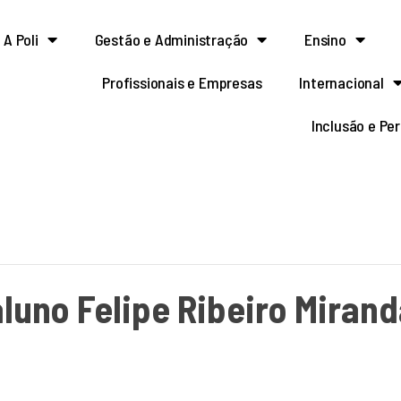
A Poli
Gestão e Administração
Ensino
Profissionais e Empresas
Internacional
Inclusão e Pe
luno Felipe Ribeiro Miran