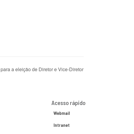
para a eleição de Diretor e Vice-Diretor
Acesso rápido
Webmail
Intranet