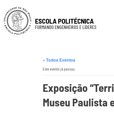
ESCOLA POLITÉCNICA
FORMANDO ENGENHEIROS E LÍDERES
« Todos Eventos
Este evento já passou.
Exposição “Terri
Museu Paulista 