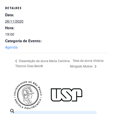
DETALHES
Data:
26/11/2020
Hora:
19:00
Categoria de Evento:
Agenda
Tese da aluna Victoria
Dissertação da aluna Maria Carolina
Tibúrcio Dias Belotti
Morgado Mutran