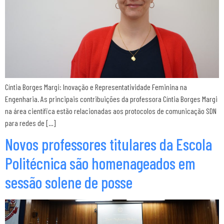
Cíntia Borges Margi: Inovação e Representatividade Feminina na
Engenharia. As principais contribuições da professora Cíntia Borges Margi
na área científica estão relacionadas aos protocolos de comunicação SDN
para redes de […]
Novos professores titulares da Escola
Politécnica são homenageados em
sessão solene de posse