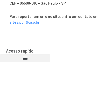
CEP – 05508-010 – São Paulo – SP
Para reportar um erro no site, entre em contato em
sites.poli@usp.br
Acesso rápido