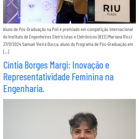
Aluno de Pós-Graduação na Poli é premiado em competição internacional
do Instituto de Engenheiros Eletricistas e Eletrônicos (IEEE) Mariana Ricci
27/11/2024 Samuel Vieira Ducca, aluno do Programa de Pós-Graduação em
[…]
Cíntia Borges Margi: Inovação e
Representatividade Feminina na
Engenharia.