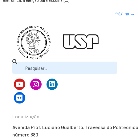
Próximo
→
Localização
Avenida Prof. Luciano Gualberto, Travessa do Politécnico
número 380