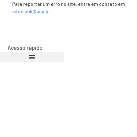
Para reportar um erro no site, entre em contato em
sites.poli@usp.br
Acesso rápido