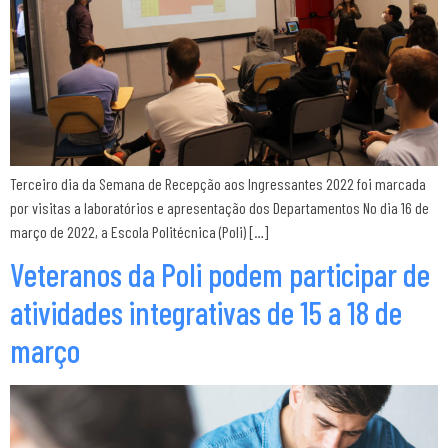
Terceiro dia da Semana de Recepção aos Ingressantes 2022 foi marcada
por visitas a laboratórios e apresentação dos Departamentos No dia 16 de
março de 2022, a Escola Politécnica (Poli) […]
Veteranos da Poli podem participar de
atividades integrativas de 15 a 18 de
março