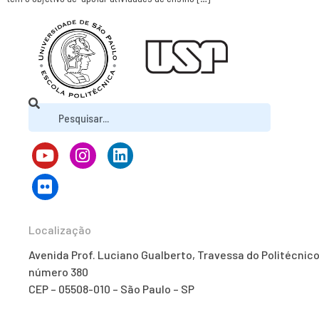
Localização
Avenida Prof. Luciano Gualberto, Travessa do Politécnico
número 380
CEP – 05508-010 – São Paulo – SP