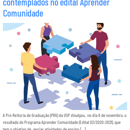
contemplados no edital Aprender
Comunidade
A Pró-Reitoria de Graduação (PRG) da USP divulgou, no dia 6 de novembro, o
resultado do Programa Aprender Comunidade (Edital 02/2020-2021), que
tem o objetivo de apoiar atividades de ensino […]