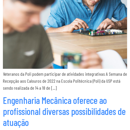
Veteranos da Poli podem participar de atividades integrativas A Semana de
Recepção aos Calouros de 2022 na Escola Politécnica (Poli) da USP está
sendo realizada de 14 a 18 de […]
Engenharia Mecânica oferece ao
profissional diversas possibilidades de
atuação