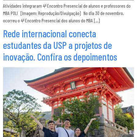
Atividades integraram 4º Encontro Presencial de alunos e professores do
MBA POLI [Imagem: Reprodução/Divulgação] No dia 30 de novembro,
ocorreu o 4º Encontro Presencial dos alunos do MBA […]
Rede internacional conecta
estudantes da USP a projetos de
inovação. Confira os depoimentos