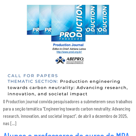
O Production journal convida pesquisadores a submeterem seus trabalhos
para a seção temática “Engineering towards carbon neutrality: Advancing
research, innovation, and societal impact”, de abril a dezembro de 2025,
nas […]