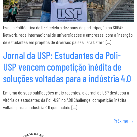
Escola Politécnica da USP celebra dez anos de participação na SUGAR
Network, rede internacional de universidades e empresas, com a inserção
de estudantes em projetos de diversos países Lara Cáfaro […]
Jornal da USP: Estudantes da Poli-
USP vencem competição inédita de
soluções voltadas para a indústria 4.0
Em uma de suas publicações mais recentes, o Jornal da USP destacou a
vitória de estudantes da Poli-USP no ABII Challenge, competição inédita
voltada para a indústria 4.0 que incluiu […]
Próximo
→