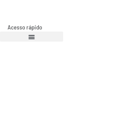
Acesso rápido