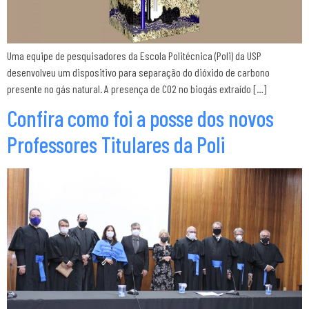
Uma equipe de pesquisadores da Escola Politécnica (Poli) da USP
desenvolveu um dispositivo para separação do dióxido de carbono
presente no gás natural. A presença de CO2 no biogás extraído […]
Confira como foi a posse dos novos
Professores Titulares da Poli