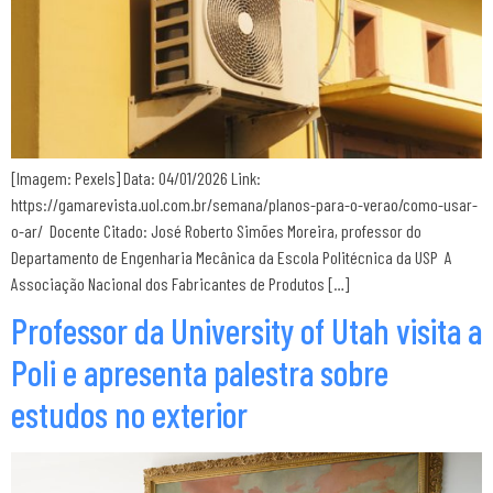
[Imagem: Pexels] Data: 04/01/2026 Link:
https://gamarevista.uol.com.br/semana/planos-para-o-verao/como-usar-
o-ar/ Docente Citado: José Roberto Simões Moreira, professor do
Departamento de Engenharia Mecânica da Escola Politécnica da USP A
Associação Nacional dos Fabricantes de Produtos […]
Professor da University of Utah visita a
Poli e apresenta palestra sobre
estudos no exterior