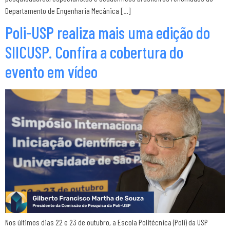
Departamento de Engenharia Mecânica […]
Poli-USP realiza mais uma edição do
SIICUSP. Confira a cobertura do
evento em vídeo
Nos últimos dias 22 e 23 de outubro, a Escola Politécnica (Poli) da USP