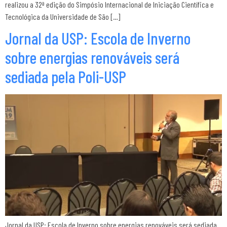
realizou a 32ª edição do Simpósio Internacional de Iniciação Científica e
Tecnológica da Universidade de São […]
Jornal da USP: Escola de Inverno
sobre energias renováveis será
sediada pela Poli-USP
Jornal da USP: Escola de Inverno sobre energias renováveis será sediada