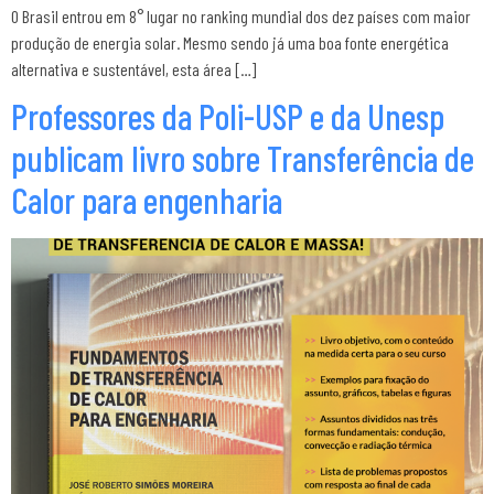
O Brasil entrou em 8° lugar no ranking mundial dos dez países com maior
produção de energia solar. Mesmo sendo já uma boa fonte energética
alternativa e sustentável, esta área […]
Professores da Poli-USP e da Unesp
publicam livro sobre Transferência de
Calor para engenharia