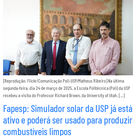
[Reprodução: Flickr/Comunicação Poli-USP/Matheus Ribeiro] Na última
segunda-feira, dia 24 de março de 2025, a Escola Politécnica (Poli) da USP
recebeu a visita do Professor Richard Brown, da University of Utah. […]
Fapesp: Simulador solar da USP já está
ativo e poderá ser usado para produzir
combustíveis limpos