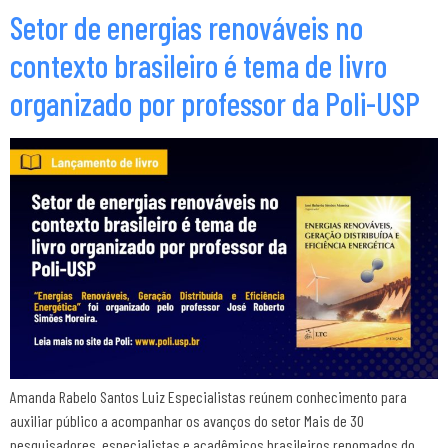
Setor de energias renováveis no
contexto brasileiro é tema de livro
organizado por professor da Poli-USP
Amanda Rabelo Santos Luiz Especialistas reúnem conhecimento para
auxiliar público a acompanhar os avanços do setor Mais de 30
pesquisadores, especialistas e acadêmicos brasileiros renomados do