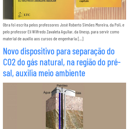
Obra foi escrita pelos professores José Roberto Simões Moreira, da Poli, e
pelo professor Elí Wilfredo Zavaleta Aguilar, da Unesp, para servir como
material de auxílio aos cursos de engenharia […]
Novo dispositivo para separação do
CO2 do gás natural, na região do pré-
sal, auxilia meio ambiente