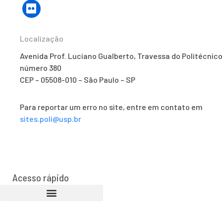
Localização
Avenida Prof. Luciano Gualberto, Travessa do Politécnico
número 380
CEP – 05508-010 – São Paulo – SP
Para reportar um erro no site, entre em contato em
sites.poli@usp.br
Acesso rápido