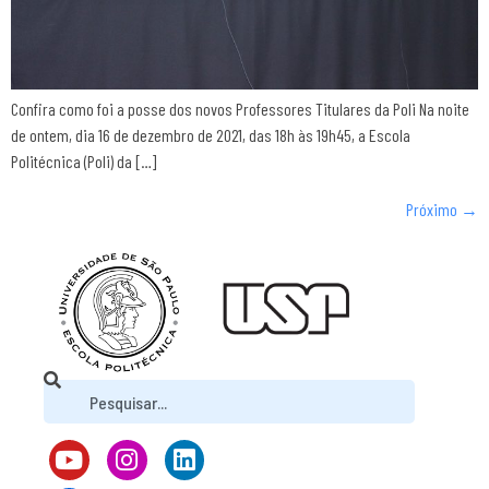
Confira como foi a posse dos novos Professores Titulares da Poli Na noite
de ontem, dia 16 de dezembro de 2021, das 18h às 19h45, a Escola
Politécnica (Poli) da […]
Próximo
→