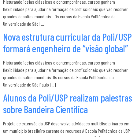
Misturando ideias clássicas e contemporâneas, cursos ganham
flexibilidade para ajudar na formação de profissionais que vão resolver
grandes desafios mundiais Os cursos da Escola Politécnica da
Universidade de São […]
Nova estrutura curricular da Poli/USP
formará engenheiro de “visão global”
Misturando ideias clássicas e contemporâneas, cursos ganham
flexibilidade para ajudar na formação de profissionais que vão resolver
grandes desafios mundiais Os cursos da Escola Politécnica da
Universidade de São Paulo […]
Alunos da Poli/USP realizam palestras
sobre Bandeira Científica
Projeto de extensão da USP desenvolve atividades multidisciplinares em
um município brasileiro carente de recursos A Escola Politécnica da USP