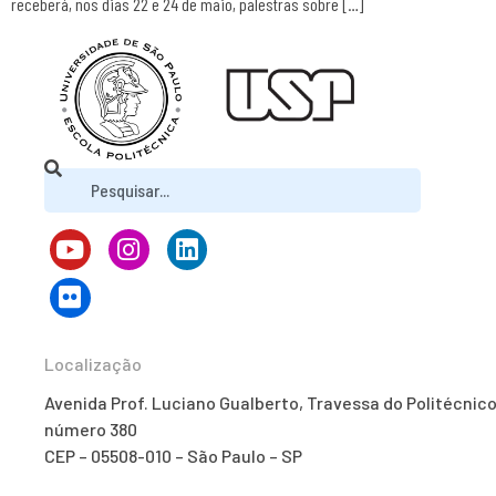
receberá, nos dias 22 e 24 de maio, palestras sobre […]
Localização
Avenida Prof. Luciano Gualberto, Travessa do Politécnico
número 380
CEP – 05508-010 – São Paulo – SP