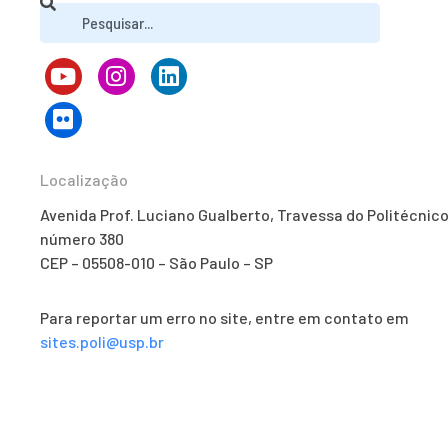
Localização
Avenida Prof. Luciano Gualberto, Travessa do Politécnico
número 380
CEP – 05508-010 – São Paulo – SP
Para reportar um erro no site, entre em contato em
sites.poli@usp.br