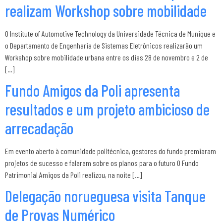
realizam Workshop sobre mobilidade
O Institute of Automotive Technology da Universidade Técnica de Munique e
o Departamento de Engenharia de Sistemas Eletrônicos realizarão um
Workshop sobre mobilidade urbana entre os dias 28 de novembro e 2 de
[…]
Fundo Amigos da Poli apresenta
resultados e um projeto ambicioso de
arrecadação
Em evento aberto à comunidade politécnica, gestores do fundo premiaram
projetos de sucesso e falaram sobre os planos para o futuro O Fundo
Patrimonial Amigos da Poli realizou, na noite […]
Delegação norueguesa visita Tanque
de Provas Numérico