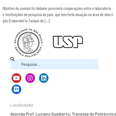
Objetivo do contato foi debater possíveis cooperações entre o laboratório
e instituições de pesquisa do país, que tem forte atuação na área de óleo e
gás O laboratório Tanque de […]
Localização
Avenida Prof. Luciano Gualberto, Travessa do Politécnico