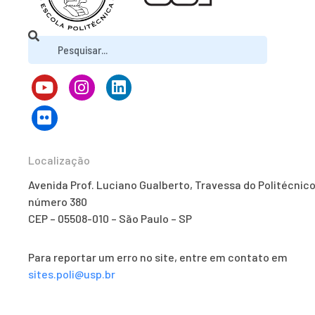
Localização
Avenida Prof. Luciano Gualberto, Travessa do Politécnico
número 380
CEP – 05508-010 – São Paulo – SP
Para reportar um erro no site, entre em contato em
sites.poli@usp.br