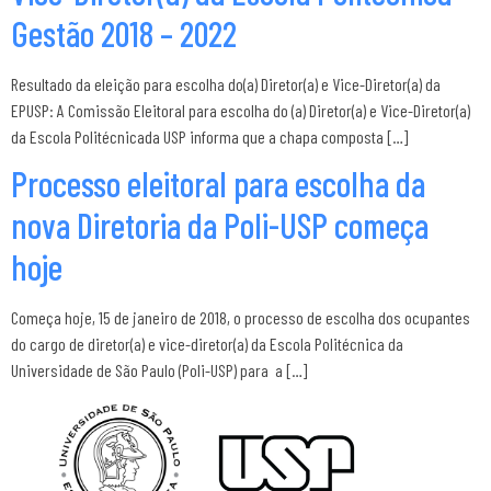
Gestão 2018 – 2022
Resultado da eleição para escolha do(a) Diretor(a) e Vice-Diretor(a) da
EPUSP: A Comissão Eleitoral para escolha do (a) Diretor(a) e Vice-Diretor(a)
da Escola Politécnicada USP informa que a chapa composta […]
Processo eleitoral para escolha da
nova Diretoria da Poli-USP começa
hoje
Começa hoje, 15 de janeiro de 2018, o processo de escolha dos ocupantes
do cargo de diretor(a) e vice-diretor(a) da Escola Politécnica da
Universidade de São Paulo (Poli-USP) para a […]