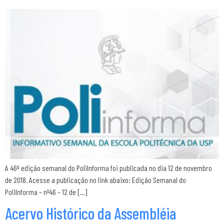
A 46ª edição semanal do PoliInforma foi publicada no dia 12 de novembro
de 2018. Acesse a publicação no link abaixo: Edição Semanal do
PoliInforma – nº46 – 12 de […]
Acervo Histórico da Assembléia