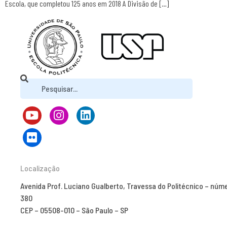
Escola, que completou 125 anos em 2018 A Divisão de […]
Localização
Avenida Prof. Luciano Gualberto, Travessa do Politécnico – núm
380
CEP – 05508-010 – São Paulo – SP