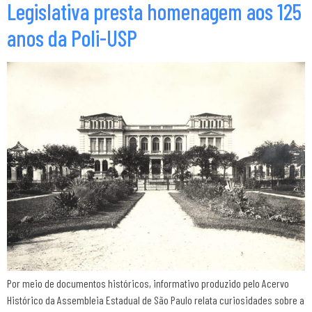
Legislativa presta homenagem aos 125
anos da Poli-USP
Por meio de documentos históricos, informativo produzido pelo Acervo
Histórico da Assembleia Estadual de São Paulo relata curiosidades sobre a