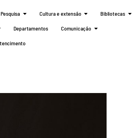
Pesquisa
Cultura e extensão
Bibliotecas
Departamentos
Comunicação
rtencimento