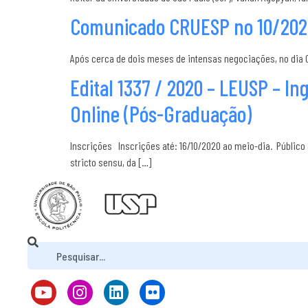
Comunicado CRUESP no 10/2020
Após cerca de dois meses de intensas negociações, no dia 0
Edital 1337 / 2020 – LEUSP – I
Online (Pós-Graduação)
Inscrições Inscrições até: 16/10/2020 ao meio-dia. Público
stricto sensu, da […]