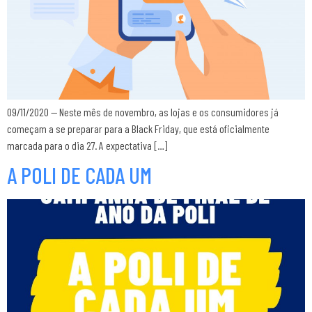
09/11/2020 — Neste mês de novembro, as lojas e os consumidores já
começam a se preparar para a Black Friday, que está oficialmente
marcada para o dia 27. A expectativa […]
A POLI DE CADA UM