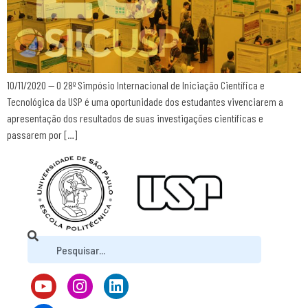
10/11/2020 — O 28º Simpósio Internacional de Iniciação Científica e
Tecnológica da USP é uma oportunidade dos estudantes vivenciarem a
apresentação dos resultados de suas investigações científicas e
passarem por […]