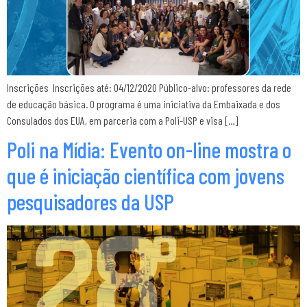
Inscrições Inscrições até: 04/12/2020 Público-alvo: professores da rede
de educação básica. O programa é uma iniciativa da Embaixada e dos
Consulados dos EUA, em parceria com a Poli-USP e visa […]
Poli na Mídia: Evento on-line mostra o
que é iniciação científica com jovens
pesquisadores da USP