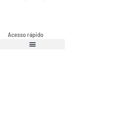
Acesso rápido