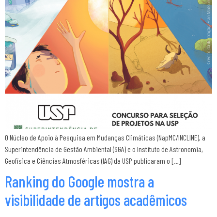
O Núcleo de Apoio à Pesquisa em Mudanças Climáticas (NapMC/INCLINE), a
Superintendência de Gestão Ambiental (SGA) e o Instituto de Astronomia,
Geofísica e Ciências Atmosféricas (IAG) da USP publicaram o […]
Ranking do Google mostra a
visibilidade de artigos acadêmicos