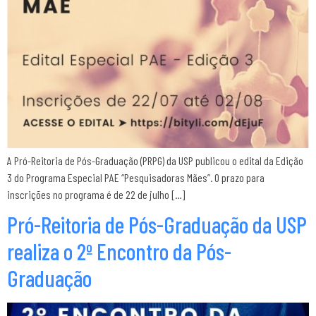
A Pró-Reitoria de Pós-Graduação (PRPG) da USP publicou o edital da Edição
3 do Programa Especial PAE “Pesquisadoras Mães”. O prazo para
inscrições no programa é de 22 de julho […]
Pró-Reitoria de Pós-Graduação da USP
realiza o 2º Encontro da Pós-
Graduação