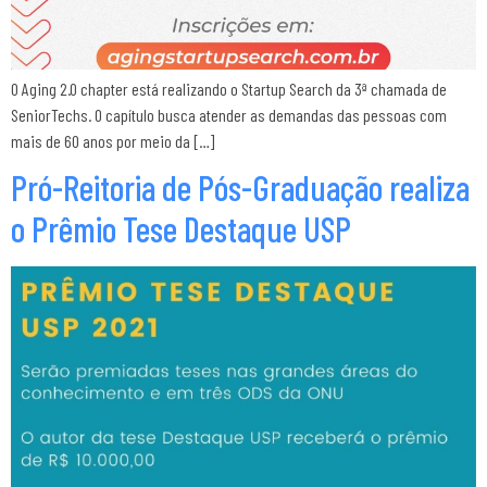
O Aging 2.0 chapter está realizando o Startup Search da 3ª chamada de
SeniorTechs. O capítulo busca atender as demandas das pessoas com
mais de 60 anos por meio da […]
Pró-Reitoria de Pós-Graduação realiza
o Prêmio Tese Destaque USP