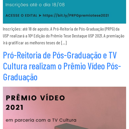
Inscrições: até 18 de agosto. A Pró-Reitoria de Pós-Graduação (PRPG) da
USP realizará a 10ª Edição do Prêmio Tese Destaque USP 2021. A premiação
irá gratificar as melhores teses de […]
Pró-Reitoria de Pós-Graduação e TV
Cultura realizam o Prêmio Vídeo Pós-
Graduação