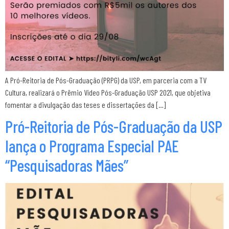
A Pró-Reitoria de Pós-Graduação (PRPG) da USP, em parceria com a TV
Cultura, realizará o Prêmio Vídeo Pós-Graduação USP 2021, que objetiva
fomentar a divulgação das teses e dissertações da […]
Pró-Reitoria de Pós-Graduação da USP
lança o Programa Especial PAE
“Pesquisadoras Mães”