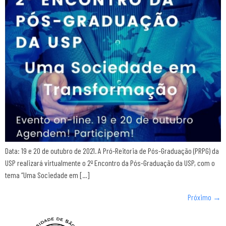
Data: 19 e 20 de outubro de 2021. A Pró-Reitoria de Pós-Graduação (PRPG) da
USP realizará virtualmente o 2º Encontro da Pós-Graduação da USP, com o
tema “Uma Sociedade em […]
Próximo
→