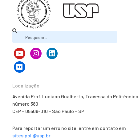
Localização
Avenida Prof. Luciano Gualberto, Travessa do Politécnico
número 380
CEP – 05508-010 – São Paulo – SP
Para reportar um erro no site, entre em contato em
sites.poli@usp.br