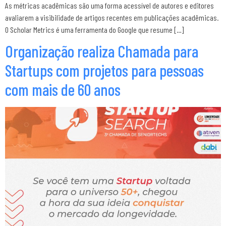
As métricas acadêmicas são uma forma acessível de autores e editores
avaliarem a visibilidade de artigos recentes em publicações acadêmicas.
O Scholar Metrics é uma ferramenta do Google que resume […]
Organização realiza Chamada para
Startups com projetos para pessoas
com mais de 60 anos