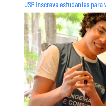
USP inscreve estudantes para v