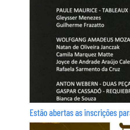
Estão abertas as inscrições pa