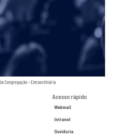
 da Congregação – Extraordinária
Acesso rápido
Webmail
Intranet
Ouvidoria