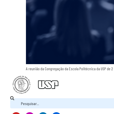
A reunião da Congregação da Escola Politécnica da USP de 2 