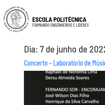
ESCOLA POLITÉCNICA
FORMANDO ENGENHEIROS E LÍDERES
Dia:
7 de junho de 202
Concerto – Laboratório de Músi