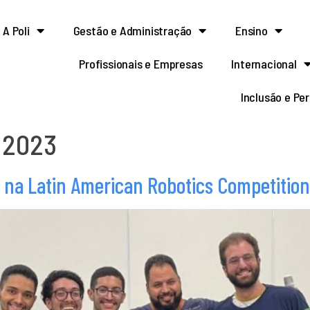
A Poli
Gestão e Administração
Ensino
Profissionais e Empresas
Internacional
Inclusão e Pe
 2023
na Latin American Robotics Competition