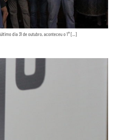
último dia 31 de outubro, aconteceu o 1° […]