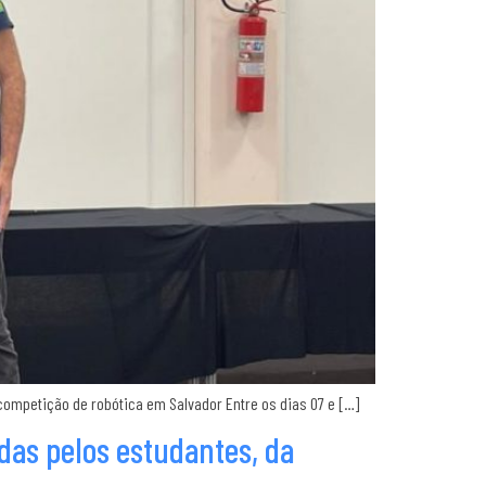
ompetição de robótica em Salvador Entre os dias 07 e […]
adas pelos estudantes, da