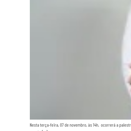
Nesta terça-feira, 07 de novembro, às 14h, ocorrerá a palest