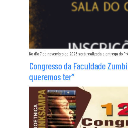
No dia 7 de novembro de 2023 será realizada a entrega do Pr
Congresso da Faculdade Zumbi d
queremos ter”