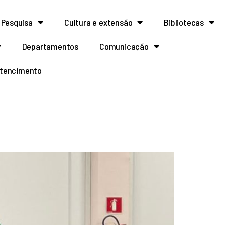
Pesquisa
Cultura e extensão
Bibliotecas
Departamentos
Comunicação
rtencimento