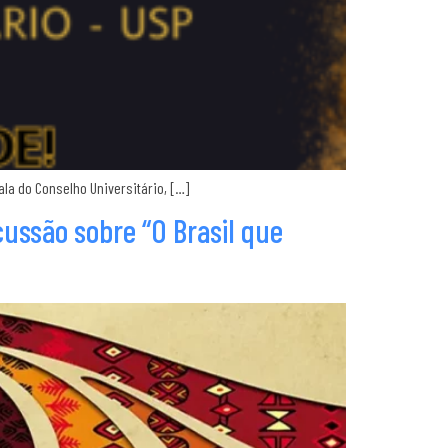
la do Conselho Universitário, […]
cussão sobre “O Brasil que