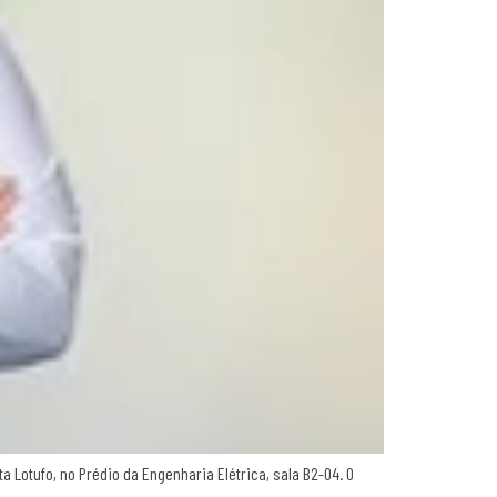
 Lotufo, no Prédio da Engenharia Elétrica, sala B2-04. O