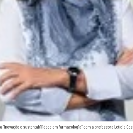
ra “Inovação e sustentabilidade em farmacologia” com a professora Letícia Costa