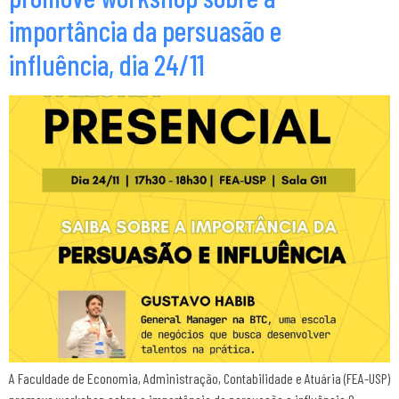
importância da persuasão e
influência, dia 24/11
A Faculdade de Economia, Administração, Contabilidade e Atuária (FEA-USP)