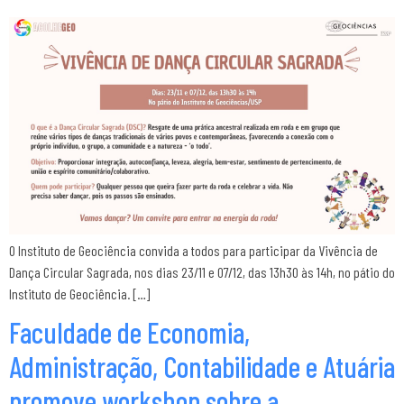
O Instituto de Geociência convida a todos para participar da Vivência de
Dança Circular Sagrada, nos dias 23/11 e 07/12, das 13h30 às 14h, no pátio do
Instituto de Geociência. […]
Faculdade de Economia,
Administração, Contabilidade e Atuária
promove workshop sobre a