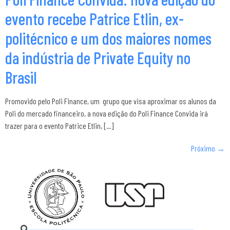
evento recebe Patrice Etlin, ex-
politécnico e um dos maiores nomes
da indústria de Private Equity no
Brasil
Promovido pelo Poli Finance, um grupo que visa aproximar os alunos da
Poli do mercado financeiro, a nova edição do Poli Finance Convida irá
trazer para o evento Patrice Etlin, […]
Próximo
→