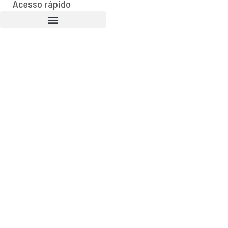
Acesso rápido