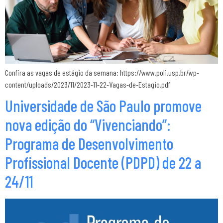
Confira as vagas de estágio da semana: https://www.poli.usp.br/wp-
content/uploads/2023/11/2023-11-22-Vagas-de-Estagio.pdf
Universidade de São Paulo promove
nova edição do “Vivenciando”:
Programa de Desenvolvimento
Profissional Docente (PDPD) de 22 a
24/11