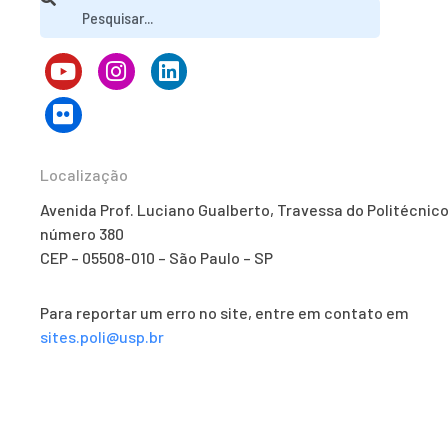
Localização
Avenida Prof. Luciano Gualberto, Travessa do Politécnico
número 380
CEP – 05508-010 – São Paulo – SP
Para reportar um erro no site, entre em contato em
sites.poli@usp.br