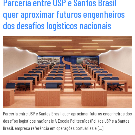
Parceria entre USP e Santos Brasil
quer aproximar futuros engenheiros
dos desafios logísticos nacionais
Parceria entre USP e Santos Brasil quer aproximar futuros engenheiros dos
desafios logísticos nacionais A Escola Politécnica (Poli) da USP e a Santos
Brasil, empresa referência em operações portuárias e […]