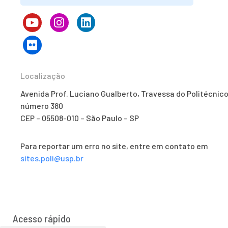
Localização
Avenida Prof. Luciano Gualberto, Travessa do Politécnico
número 380
CEP – 05508-010 – São Paulo – SP
Para reportar um erro no site, entre em contato em
sites.poli@usp.br
Acesso rápido