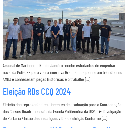
Arsenal de Marinha do Rio de Janeiro recebe estudantes de engenharia
naval da Poli-USP para visita imersiva Graduandos passaram três dias no
AMRJ e conheceram peças históricas e o trabalho […]
Eleição RDs CCQ 2024
Eleição dos representantes discentes de graduação para a Coordenação
dos Cursos Quadrimestrais da Escola Politécnica da USP. ► Divulgação
de Portaria / Início das inscrições / Dia da eleição Conforme […]