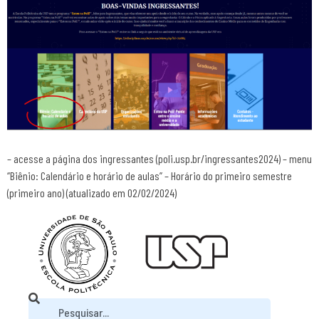
– acesse a página dos ingressantes (poli.usp.br/ingressantes2024) – menu
“Biênio: Calendário e horário de aulas” – Horário do primeiro semestre
(primeiro ano) (atualizado em 02/02/2024)