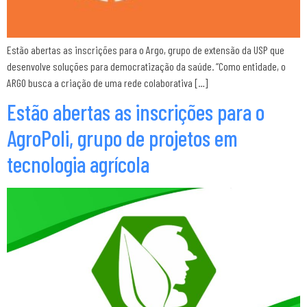
Estão abertas as inscrições para o Argo, grupo de extensão da USP que
desenvolve soluções para democratização da saúde. “Como entidade, o
ARGO busca a criação de uma rede colaborativa […]
Estão abertas as inscrições para o
AgroPoli, grupo de projetos em
tecnologia agrícola