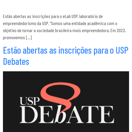
Estão abertas as inscrições para o eLab USP, laboratório de
empreendedorismo da USP. “Somos uma entidade acadêmica com o
objetivo de tornar a sociedade brasileira mais empreendedora. Em 2023,
promovemos […]
Estão abertas as inscrições para o USP
Debates