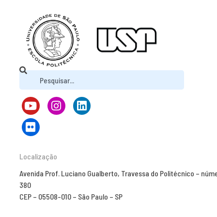
Localização
Avenida Prof. Luciano Gualberto, Travessa do Politécnico – núm
380
CEP – 05508-010 – São Paulo – SP