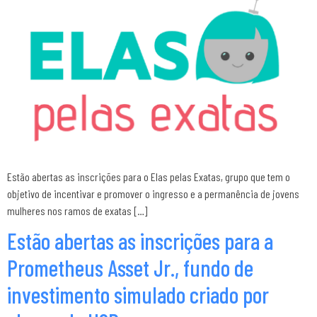
Estão abertas as inscrições para o Elas pelas Exatas, grupo que tem o
objetivo de incentivar e promover o ingresso e a permanência de jovens
mulheres nos ramos de exatas […]
Estão abertas as inscrições para a
Prometheus Asset Jr., fundo de
investimento simulado criado por