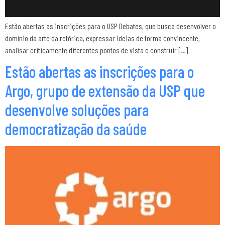
Estão abertas as inscrições para o USP Debates, que busca desenvolver o
domínio da arte da retórica, expressar ideias de forma convincente,
analisar criticamente diferentes pontos de vista e construir […]
Estão abertas as inscrições para o
Argo, grupo de extensão da USP que
desenvolve soluções para
democratização da saúde