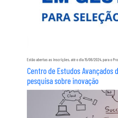
Estão abertas as inscrições, até o dia 15/06/2024, para o P
Centro de Estudos Avançados d
pesquisa sobre inovação