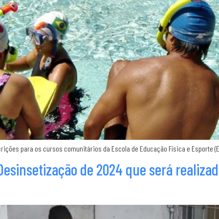
nscrições para os cursos comunitários da Escola de Educação Física e Esporte 
 Desinsetização de 2024 que será realizad