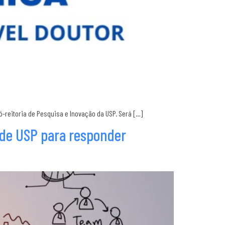
-reitoria de Pesquisa e Inovação da USP. Será […]
ade USP para responder