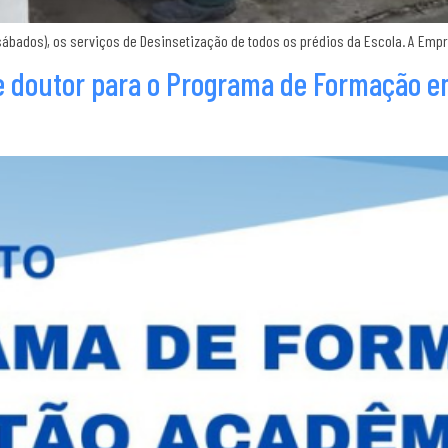
(sábados), os serviços de Desinsetização de todos os prédios da Escola. A Emp
 de doutor para o Programa de Formação 