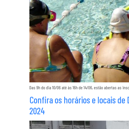
Das 9h do dia 10/06 até às 16h de 14/06, estão abertas as i
Confira os horários e locais de
2024