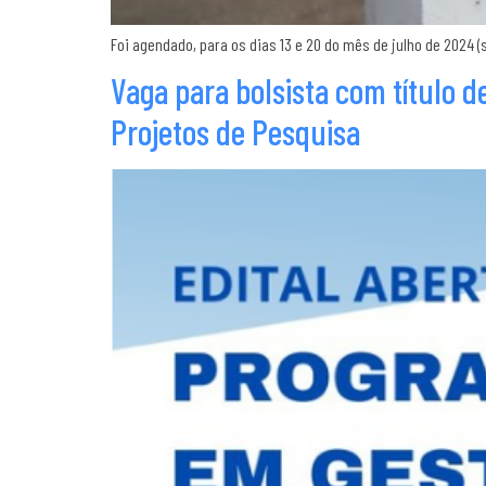
Foi agendado, para os dias 13 e 20 do mês de julho de 2024 
Vaga para bolsista com título
Projetos de Pesquisa