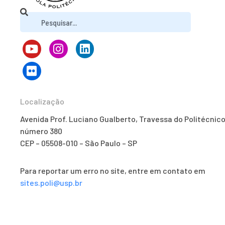
Localização
Avenida Prof. Luciano Gualberto, Travessa do Politécnico
número 380
CEP – 05508-010 – São Paulo – SP
Para reportar um erro no site, entre em contato em
sites.poli@usp.br