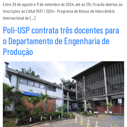
Entre 29 de agosto e 11 de setembro de 2024, até as 12h, ficarão abertas as
inscrições ao Edital 1937 / 2024 – Programa de Bolsas de Intercâmbio
Internacional de […]
Poli-USP contrata três docentes para
o Departamento de Engenharia de
Produção