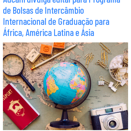
de Bolsas de Intercâmbio
Internacional de Graduação para
África, América Latina e Ásia