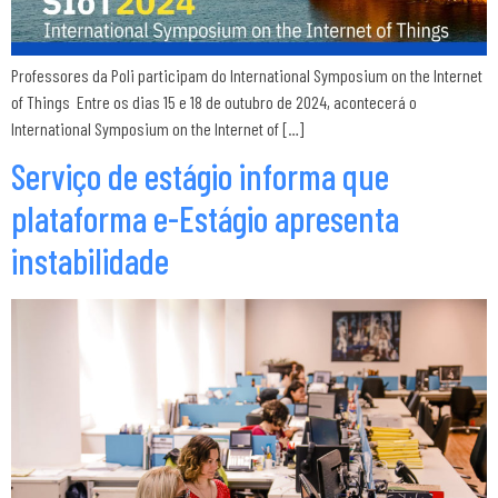
Professores da Poli participam do International Symposium on the Internet
of Things Entre os dias 15 e 18 de outubro de 2024, acontecerá o
International Symposium on the Internet of […]
Serviço de estágio informa que
plataforma e-Estágio apresenta
instabilidade