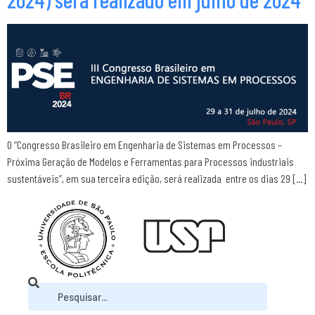
O “Congresso Brasileiro em Engenharia de Sistemas em Processos –
Próxima Geração de Modelos e Ferramentas para Processos industriais
sustentáveis”, em sua terceira edição, será realizada entre os dias 29 […]