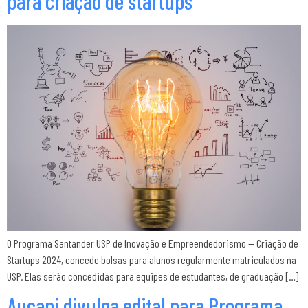
para criação de startups
O Programa Santander USP de Inovação e Empreendedorismo — Criação de
Startups 2024, concede bolsas para alunos regularmente matriculados na
USP. Elas serão concedidas para equipes de estudantes, de graduação […]
Aucani divulga edital para Programa