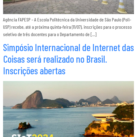
Agência FAPESP – A Escola Politécnica da Universidade de São Paulo (Poli-
USP) recebe, até a próxima quinta-feira (11/07), inscrições para o processo
seletivo de três docentes para o Departamento de […]
Simpósio Internacional de Internet das
Coisas será realizado no Brasil.
Inscrições abertas