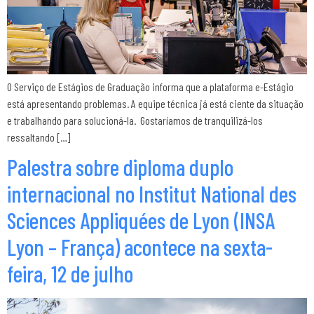
O Serviço de Estágios de Graduação informa que a plataforma e-Estágio
está apresentando problemas. A equipe técnica já está ciente da situação
e trabalhando para solucioná-la. Gostaríamos de tranquilizá-los
ressaltando […]
Palestra sobre diploma duplo
internacional no Institut National des
Sciences Appliquées de Lyon (INSA
Lyon – França) acontece na sexta-
feira, 12 de julho