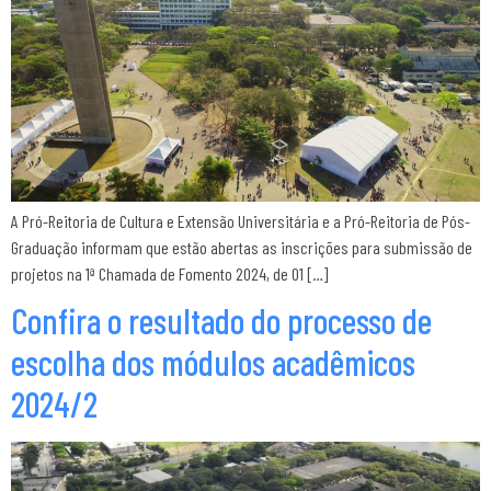
A Pró-Reitoria de Cultura e Extensão Universitária e a Pró-Reitoria de Pós-
Graduação informam que estão abertas as inscrições para submissão de
projetos na 1ª Chamada de Fomento 2024, de 01 […]
Confira o resultado do processo de
escolha dos módulos acadêmicos
2024/2