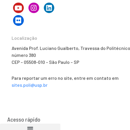
Localização
Avenida Prof. Luciano Gualberto, Travessa do Politécnico
número 380
CEP – 05508-010 – São Paulo – SP
Para reportar um erro no site, entre em contato em
sites.poli@usp.br
Acesso rápido