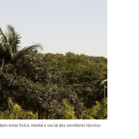
bem-estar físico, mental e social dos servidores técnico-