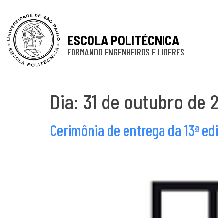
ESCOLA POLITÉCNICA
FORMANDO ENGENHEIROS E LÍDERES
Dia:
31 de outubro de 
Cerimônia de entrega da 13ª e