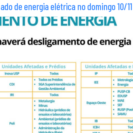
do de energia elétrica no domingo 10/11