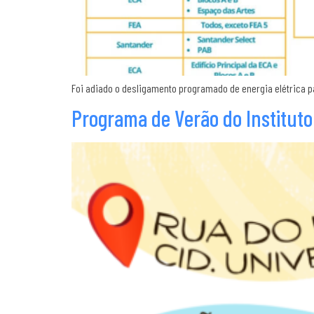
Foi adiado o desligamento programado de energia elétrica p
Programa de Verão do Instituto