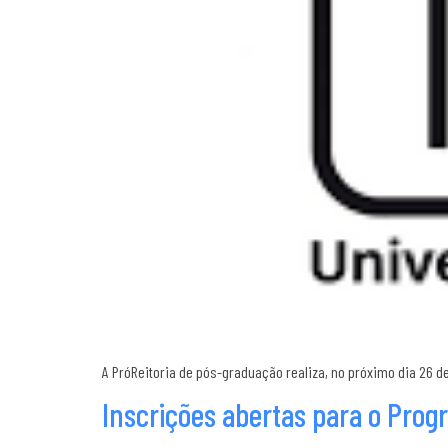
A PróReitoria de pós-graduação realiza, no próximo dia 26 d
Inscrições abertas para o Pro