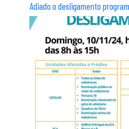
Adiado o desligamento programa