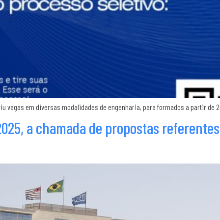
riu vagas em diversas modalidades de engenharia, para formados a partir de 20
/2025, a chamada de propostas referentes