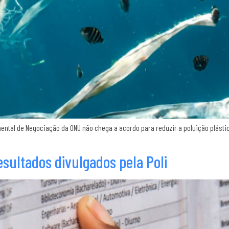
ental de Negociação da ONU não chega a acordo para reduzir a poluição plá
esultados divulgados pela Poli