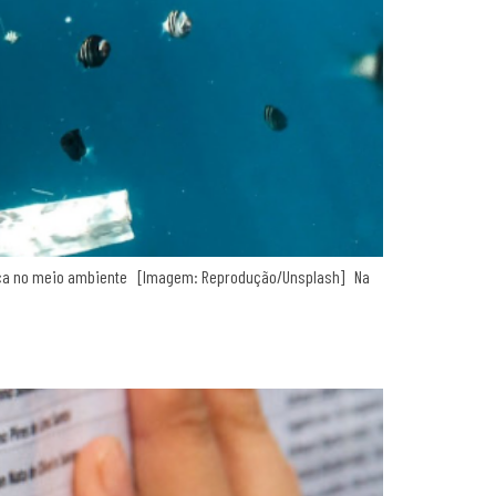
stica no meio ambiente [Imagem: Reprodução/Unsplash] Na