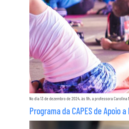
No dia 13 de dezembro de 2024, às 9h, a professora Carolina
Programa da CAPES de Apoio a 