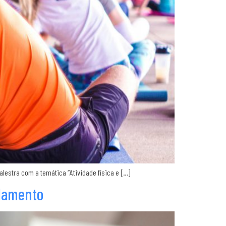
lestra com a temática “Atividade física e […]
ulamento