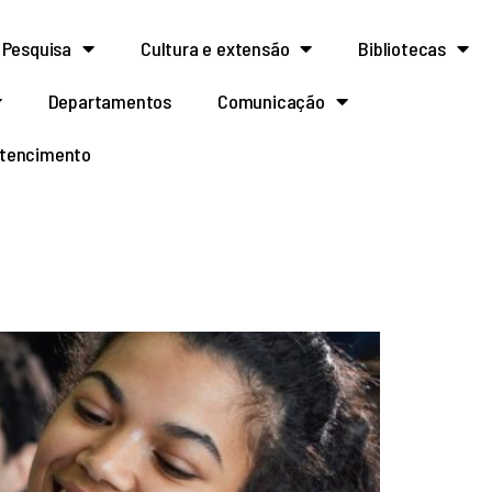
Pesquisa
Cultura e extensão
Bibliotecas
Departamentos
Comunicação
rtencimento