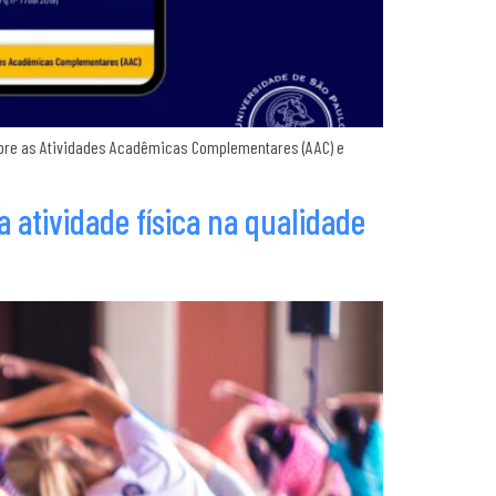
sobre as Atividades Acadêmicas Complementares (AAC) e
atividade física na qualidade