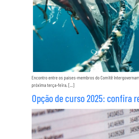
Encontro entre os países-membros do Comitê Intergovernam
próxima terça-feira, […]
Opção de curso 2025: confira r