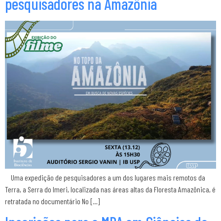
pesquisadores na Amazônia
Uma expedição de pesquisadores a um dos lugares mais remotos da
Terra, a Serra do Imeri, localizada nas áreas altas da Floresta Amazônica, é
retratada no documentário No […]