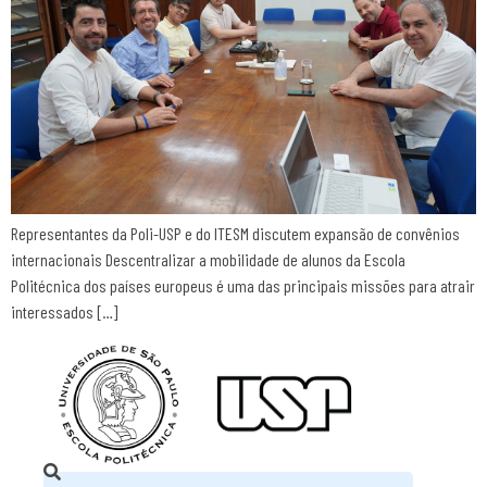
Representantes da Poli-USP e do ITESM discutem expansão de convênios
internacionais Descentralizar a mobilidade de alunos da Escola
Politécnica dos países europeus é uma das principais missões para atrair
interessados […]