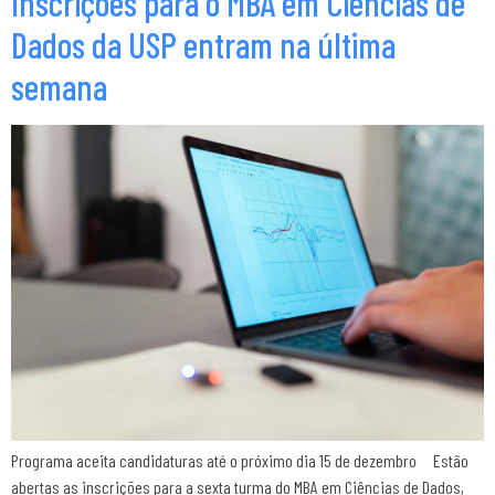
Inscrições para o MBA em Ciências de
Dados da USP entram na última
semana
Programa aceita candidaturas até o próximo dia 15 de dezembro Estão
abertas as inscrições para a sexta turma do MBA em Ciências de Dados,