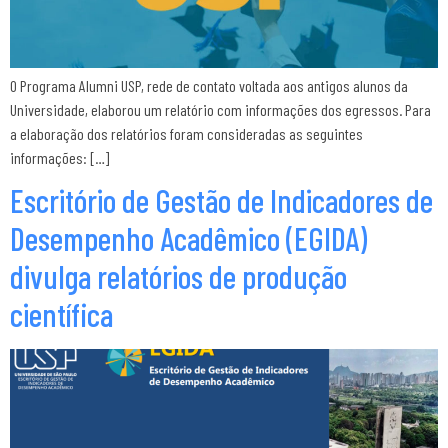
O Programa Alumni USP, rede de contato voltada aos antigos alunos da
Universidade, elaborou um relatório com informações dos egressos. Para
a elaboração dos relatórios foram consideradas as seguintes
informações: […]
Escritório de Gestão de Indicadores de
Desempenho Acadêmico (EGIDA)
divulga relatórios de produção
científica