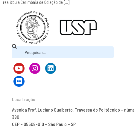
realizou a Cerimônia de Colação de […]
Localização
Avenida Prof. Luciano Gualberto, Travessa do Politécnico – núm
380
CEP – 05508-010 – São Paulo – SP